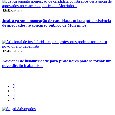
06/08/2026
Justiça garante nomeação de candidata cotista após desistência
de aprovados no concurso público de Morrinhos!
05/08/2026
Adicional de insalubridade para professores pode se tornar um
novo direito trabalhista