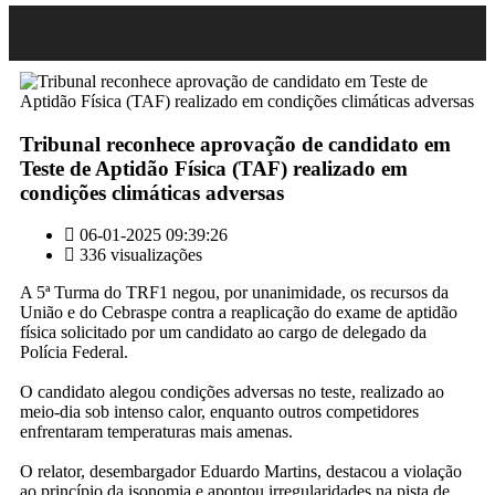
Tribunal reconhece aprovação de candidato em
Teste de Aptidão Física (TAF) realizado em
condições climáticas adversas
06-01-2025 09:39:26
336 visualizações
A 5ª Turma do TRF1 negou, por unanimidade, os recursos da
União e do Cebraspe contra a reaplicação do exame de aptidão
física solicitado por um candidato ao cargo de delegado da
Polícia Federal.
O candidato alegou condições adversas no teste, realizado ao
meio-dia sob intenso calor, enquanto outros competidores
enfrentaram temperaturas mais amenas.
O relator, desembargador Eduardo Martins, destacou a violação
ao princípio da isonomia e apontou irregularidades na pista de