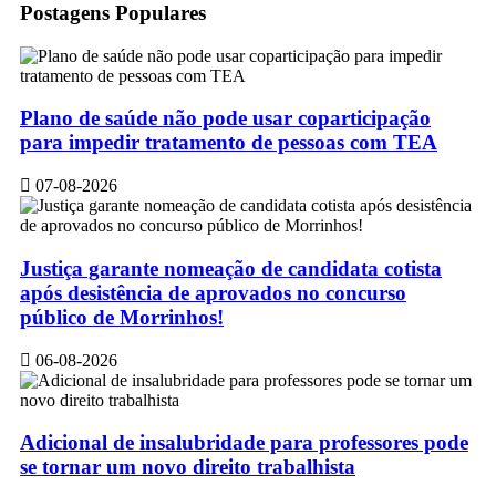
Postagens Populares
Plano de saúde não pode usar coparticipação
para impedir tratamento de pessoas com TEA
07-08-2026
Justiça garante nomeação de candidata cotista
após desistência de aprovados no concurso
público de Morrinhos!
06-08-2026
Adicional de insalubridade para professores pode
se tornar um novo direito trabalhista