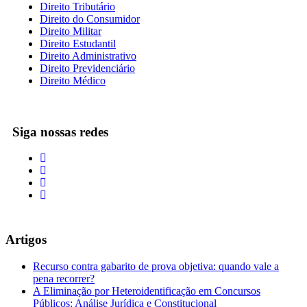
Direito Tributário
Direito do Consumidor
Direito Militar
Direito Estudantil
Direito Administrativo
Direito Previdenciário
Direito Médico
Siga nossas redes
Artigos
Recurso contra gabarito de prova objetiva: quando vale a
pena recorrer?
A Eliminação por Heteroidentificação em Concursos
Públicos: Análise Jurídica e Constitucional