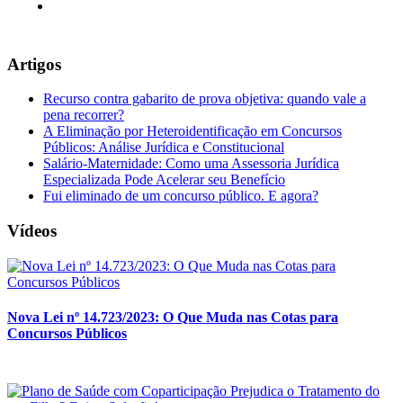
Artigos
Recurso contra gabarito de prova objetiva: quando vale a
pena recorrer?
A Eliminação por Heteroidentificação em Concursos
Públicos: Análise Jurídica e Constitucional
Salário-Maternidade: Como uma Assessoria Jurídica
Especializada Pode Acelerar seu Benefício
Fui eliminado de um concurso público. E agora?
Vídeos
Nova Lei nº 14.723/2023: O Que Muda nas Cotas para
Concursos Públicos