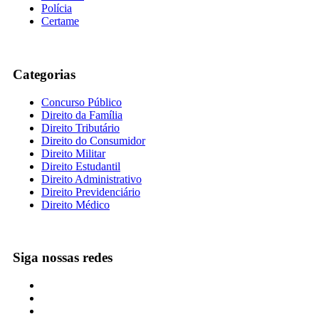
Polícia
Certame
Categorias
Concurso Público
Direito da Família
Direito Tributário
Direito do Consumidor
Direito Militar
Direito Estudantil
Direito Administrativo
Direito Previdenciário
Direito Médico
Siga nossas redes