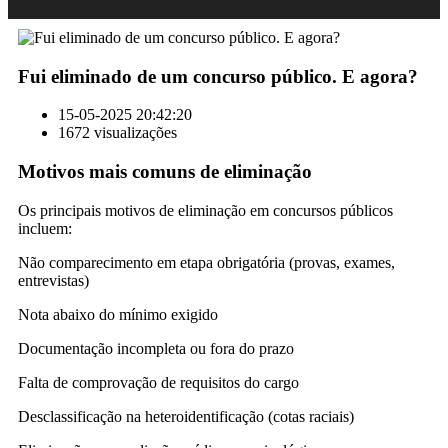
Fui eliminado de um concurso público. E agora?
15-05-2025 20:42:20
1672 visualizações
Motivos mais comuns de eliminação
Os principais motivos de eliminação em concursos públicos
incluem:
Não comparecimento em etapa obrigatória (provas, exames,
entrevistas)
Nota abaixo do mínimo exigido
Documentação incompleta ou fora do prazo
Falta de comprovação de requisitos do cargo
Desclassificação na heteroidentificação (cotas raciais)