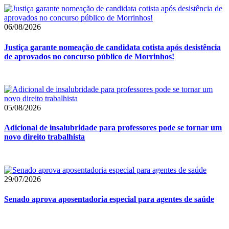
06/08/2026
Justiça garante nomeação de candidata cotista após desistência
de aprovados no concurso público de Morrinhos!
05/08/2026
Adicional de insalubridade para professores pode se tornar um
novo direito trabalhista
29/07/2026
Senado aprova aposentadoria especial para agentes de saúde