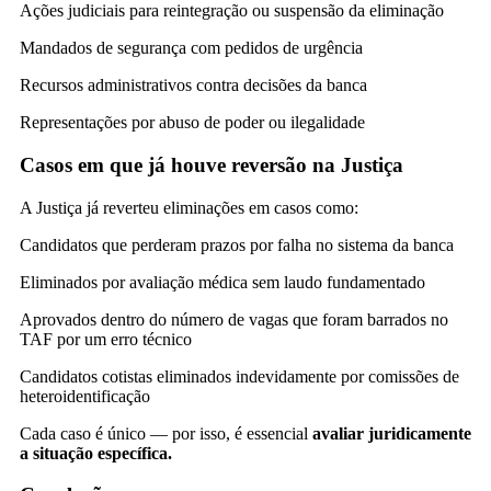
Ações judiciais para reintegração ou suspensão da eliminação
Mandados de segurança com pedidos de urgência
Recursos administrativos contra decisões da banca
Representações por abuso de poder ou ilegalidade
Casos em que já houve reversão na Justiça
A Justiça já reverteu eliminações em casos como:
Candidatos que perderam prazos por falha no sistema da banca
Eliminados por avaliação médica sem laudo fundamentado
Aprovados dentro do número de vagas que foram barrados no
TAF por um erro técnico
Candidatos cotistas eliminados indevidamente por comissões de
heteroidentificação
Cada caso é único — por isso, é essencial
avaliar juridicamente
a situação específica.