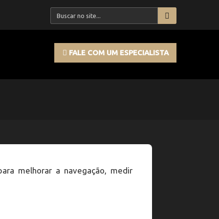
FALE COM UM ESPECIALISTA
 para melhorar a navegação, medir