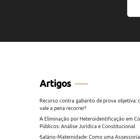
Artigos
Recurso contra gabarito de prova objetiva:
vale a pena recorrer?
A Eliminação por Heteroidentificação em C
Públicos: Análise Jurídica e Constitucional
Salário-Maternidade: Como uma Assessoria 