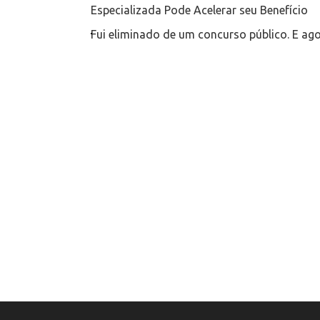
Especializada Pode Acelerar seu Benefício
Fui eliminado de um concurso público. E ag