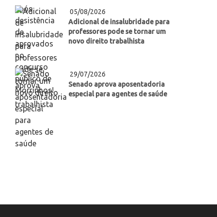
05/08/2026
Adicional de insalubridade para
professores pode se tornar um
novo direito trabalhista
29/07/2026
Senado aprova aposentadoria
especial para agentes de saúde