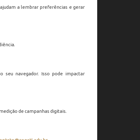
ajudam a lembrar preferências e gerar
iência.
o seu navegador. Isso pode impactar
medição de campanhas digitais.