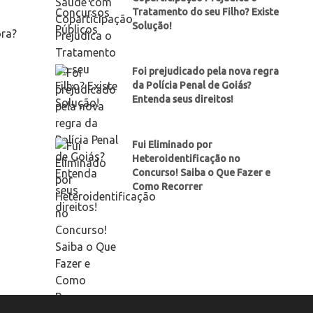
Tratamento do seu Filho? Existe
Solução!
ora?
Foi prejudicado pela nova regra
da Polícia Penal de Goiás?
Entenda seus direitos!
Fui Eliminado por
Heteroidentificação no
Concurso! Saiba o Que Fazer e
Como Recorrer