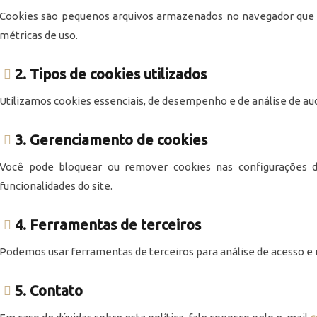
Cookies são pequenos arquivos armazenados no navegador que 
métricas de uso.
2. Tipos de cookies utilizados
Utilizamos cookies essenciais, de desempenho e de análise de aud
3. Gerenciamento de cookies
Você pode bloquear ou remover cookies nas configurações d
funcionalidades do site.
4. Ferramentas de terceiros
Podemos usar ferramentas de terceiros para análise de acesso e 
5. Contato