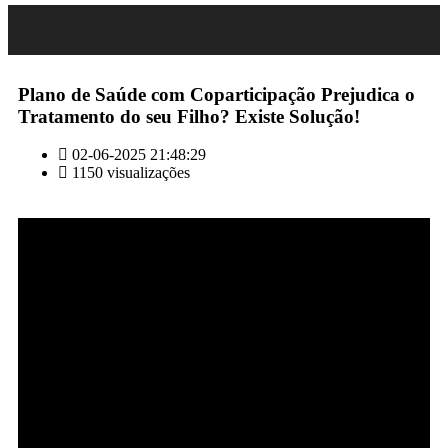
Plano de Saúde com Coparticipação Prejudica o
Tratamento do seu Filho? Existe Solução!
02-06-2025 21:48:29
1150 visualizações