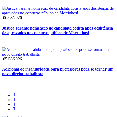
06/08/2026
Justiça garante nomeação de candidata cotista após desistência
de aprovados no concurso público de Morrinhos!
05/08/2026
Adicional de insalubridade para professores pode se tornar um
novo direito trabalhista