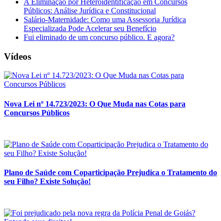
A Eliminação por Heteroidentificação em Concursos
Públicos: Análise Jurídica e Constitucional
Salário-Maternidade: Como uma Assessoria Jurídica
Especializada Pode Acelerar seu Benefício
Fui eliminado de um concurso público. E agora?
Vídeos
Nova Lei nº 14.723/2023: O Que Muda nas Cotas para
Concursos Públicos
Plano de Saúde com Coparticipação Prejudica o Tratamento do
seu Filho? Existe Solução!