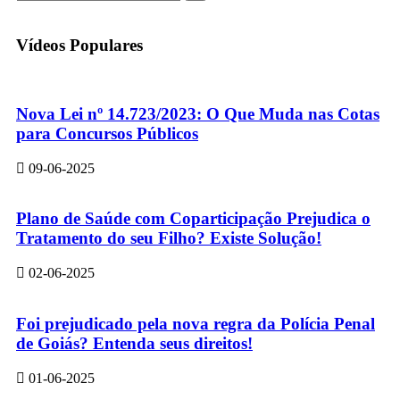
Vídeos Populares
Nova Lei nº 14.723/2023: O Que Muda nas Cotas
para Concursos Públicos
09-06-2025
Plano de Saúde com Coparticipação Prejudica o
Tratamento do seu Filho? Existe Solução!
02-06-2025
Foi prejudicado pela nova regra da Polícia Penal
de Goiás? Entenda seus direitos!
01-06-2025