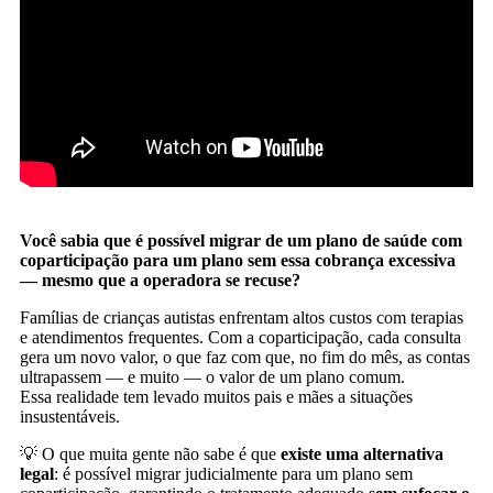
Você sabia que é possível migrar de um plano de saúde com
coparticipação para um plano sem essa cobrança excessiva
— mesmo que a operadora se recuse?
Famílias de crianças autistas enfrentam altos custos com terapias
e atendimentos frequentes. Com a coparticipação, cada consulta
gera um novo valor, o que faz com que, no fim do mês, as contas
ultrapassem — e muito — o valor de um plano comum.
Essa realidade tem levado muitos pais e mães a situações
insustentáveis.
💡 O que muita gente não sabe é que
existe uma alternativa
legal
: é possível migrar judicialmente para um plano sem