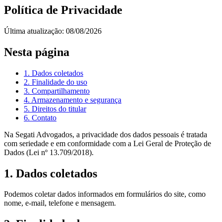
Política de Privacidade
Última atualização: 08/08/2026
Nesta página
1. Dados coletados
2. Finalidade do uso
3. Compartilhamento
4. Armazenamento e segurança
5. Direitos do titular
6. Contato
Na Segati Advogados, a privacidade dos dados pessoais é tratada
com seriedade e em conformidade com a Lei Geral de Proteção de
Dados (Lei nº 13.709/2018).
1. Dados coletados
Podemos coletar dados informados em formulários do site, como
nome, e-mail, telefone e mensagem.