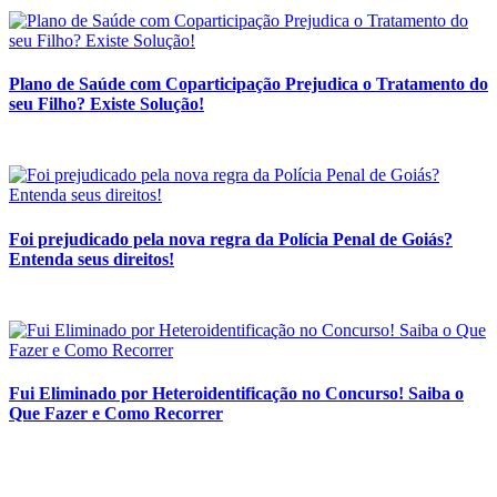
Plano de Saúde com Coparticipação Prejudica o Tratamento do
seu Filho? Existe Solução!
Foi prejudicado pela nova regra da Polícia Penal de Goiás?
Entenda seus direitos!
Fui Eliminado por Heteroidentificação no Concurso! Saiba o
Que Fazer e Como Recorrer