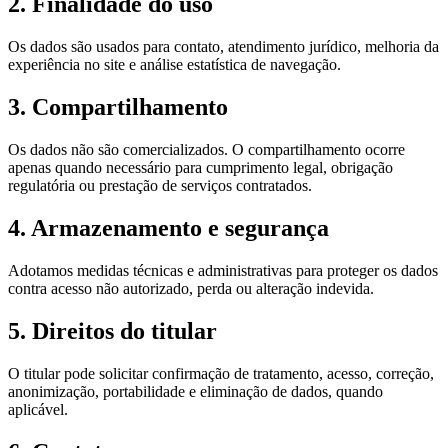
2. Finalidade do uso
Os dados são usados para contato, atendimento jurídico, melhoria da
experiência no site e análise estatística de navegação.
3. Compartilhamento
Os dados não são comercializados. O compartilhamento ocorre
apenas quando necessário para cumprimento legal, obrigação
regulatória ou prestação de serviços contratados.
4. Armazenamento e segurança
Adotamos medidas técnicas e administrativas para proteger os dados
contra acesso não autorizado, perda ou alteração indevida.
5. Direitos do titular
O titular pode solicitar confirmação de tratamento, acesso, correção,
anonimização, portabilidade e eliminação de dados, quando
aplicável.