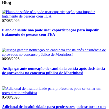
Blog
07/08/2026
Plano de saúde não pode usar coparticipação para impedir
tratamento de pessoas com TEA
06/08/2026
Justiça garante nomeação de candidata cotista após desistência
de aprovados no concurso público de Morrinhos!
05/08/2026
Adicional de insalubridade para professores pode se tornar um