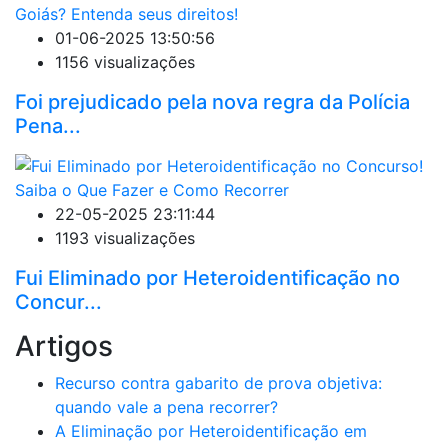
01-06-2025 13:50:56
1156 visualizações
Foi prejudicado pela nova regra da Polícia
Pena...
22-05-2025 23:11:44
1193 visualizações
Fui Eliminado por Heteroidentificação no
Concur...
Artigos
Recurso contra gabarito de prova objetiva:
quando vale a pena recorrer?
A Eliminação por Heteroidentificação em