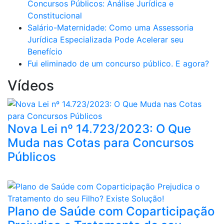
Concursos Públicos: Análise Jurídica e
Constitucional
Salário-Maternidade: Como uma Assessoria
Jurídica Especializada Pode Acelerar seu
Benefício
Fui eliminado de um concurso público. E agora?
Vídeos
Nova Lei nº 14.723/2023: O Que
Muda nas Cotas para Concursos
Públicos
Plano de Saúde com Coparticipação