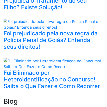
Prejudica o Tratamento do seu
Filho? Existe Solução!
Foi prejudicado pela nova regra da
Polícia Penal de Goiás? Entenda
seus direitos!
Fui Eliminado por
Heteroidentificação no Concurso!
Saiba o Que Fazer e Como Recorrer
Blog