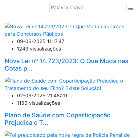
09-06-2025 11:17:47
1243 visualizações
Nova Lei nº 14.723/2023: O Que Muda nas
Cotas p...
02-06-2025 21:48:29
1150 visualizações
Plano de Saúde com Coparticipação
Prejudica o T...