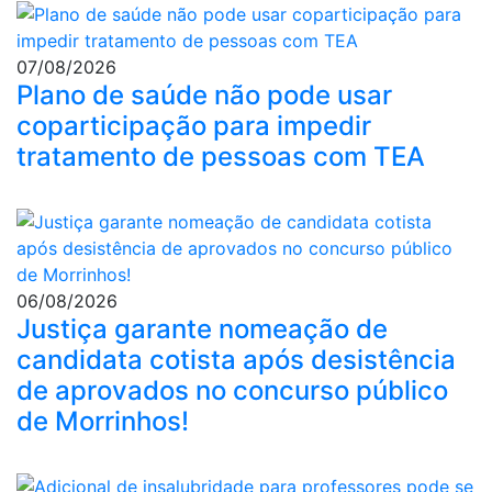
07/08/2026
Plano de saúde não pode usar
coparticipação para impedir
tratamento de pessoas com TEA
06/08/2026
Justiça garante nomeação de
candidata cotista após desistência
de aprovados no concurso público
de Morrinhos!