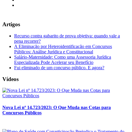
Artigos
Recurso contra gabarito de prova objetiva: quando vale a
pena recorrer?
A Eliminação por Heteroidentificação em Concursos
Públicos: Análise Jurídica e Constitucional
Salário-Maternidade: Como uma Assessoria Jurídica
Especializada Pode Acelerar seu Benefício
Fui eliminado de um concurso público. E agora?
Vídeos
Nova Lei nº 14.723/2023: O Que Muda nas Cotas para
Concursos Públicos