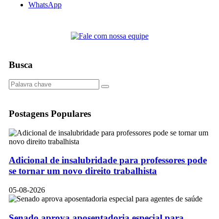
WhatsApp
Busca
Postagens Populares
Adicional de insalubridade para professores pode
se tornar um novo direito trabalhista
05-08-2026
Senado aprova aposentadoria especial para