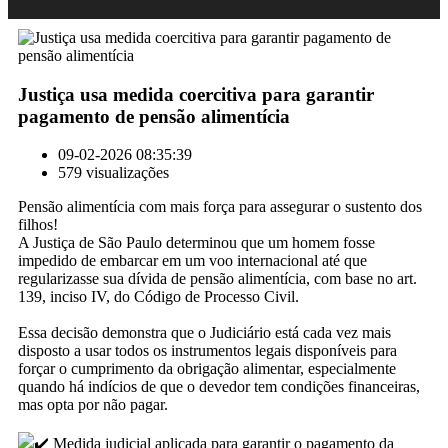
Justiça usa medida coercitiva para garantir
pagamento de pensão alimentícia
09-02-2026 08:35:39
579 visualizações
Pensão alimentícia com mais força para assegurar o sustento dos
filhos!
A Justiça de São Paulo determinou que um homem fosse
impedido de embarcar em um voo internacional até que
regularizasse sua dívida de pensão alimentícia, com base no art.
139, inciso IV, do Código de Processo Civil.
Essa decisão demonstra que o Judiciário está cada vez mais
disposto a usar todos os instrumentos legais disponíveis para
forçar o cumprimento da obrigação alimentar, especialmente
quando há indícios de que o devedor tem condições financeiras,
mas opta por não pagar.
Medida judicial aplicada para garantir o pagamento da