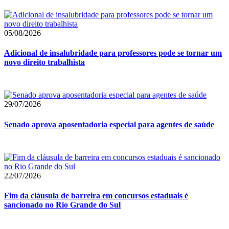
05/08/2026
Adicional de insalubridade para professores pode se tornar um
novo direito trabalhista
29/07/2026
Senado aprova aposentadoria especial para agentes de saúde
22/07/2026
Fim da cláusula de barreira em concursos estaduais é
sancionado no Rio Grande do Sul