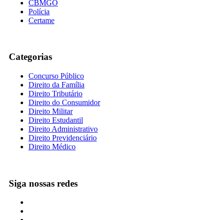
CBMGO
Polícia
Certame
Categorias
Concurso Público
Direito da Família
Direito Tributário
Direito do Consumidor
Direito Militar
Direito Estudantil
Direito Administrativo
Direito Previdenciário
Direito Médico
Siga nossas redes