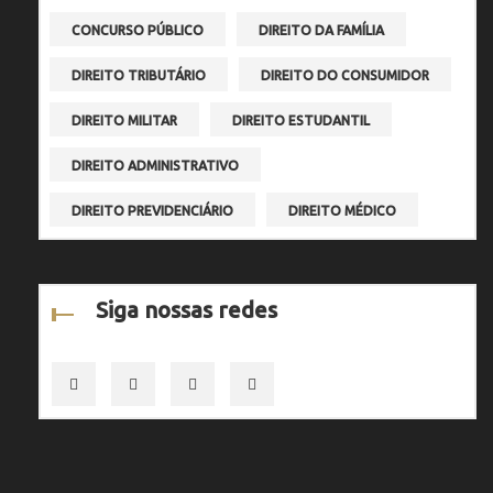
CONCURSO PÚBLICO
DIREITO DA FAMÍLIA
DIREITO TRIBUTÁRIO
DIREITO DO CONSUMIDOR
DIREITO MILITAR
DIREITO ESTUDANTIL
DIREITO ADMINISTRATIVO
DIREITO PREVIDENCIÁRIO
DIREITO MÉDICO
Siga nossas redes