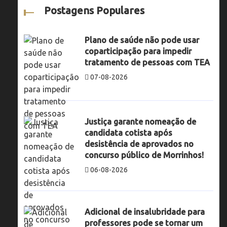
Postagens Populares
Plano de saúde não pode usar
coparticipação para impedir
tratamento de pessoas com TEA
07-08-2026
Justiça garante nomeação de
candidata cotista após
desistência de aprovados no
concurso público de Morrinhos!
06-08-2026
Adicional de insalubridade para
professores pode se tornar um