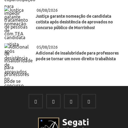
06/08/2026
Justiça garante nomeação de candidata
cotista após desistência de aprovados no
concurso público de Morrinhos!
05/08/2026
Adicional de insalubridade para professores
pode se tornar um novo direito trabalhista