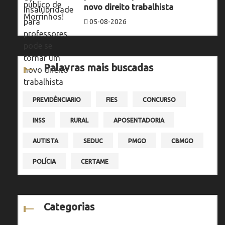
novo direito trabalhista
05-08-2026
Palavras mais buscadas
PREVIDÊNCIARIO
FIES
CONCURSO
INSS
RURAL
APOSENTADORIA
AUTISTA
SEDUC
PMGO
CBMGO
POLÍCIA
CERTAME
Categorias