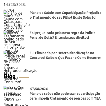
Plano de Saúde com Coparticipação Prejudica
o Tratamento do seu Filho? Existe Solução!
Foi prejudicado pela nova regra da Polícia
Penal de Goiás? Entenda seus direitos!
Fui Eliminado por Heteroidentificação no
Concurso! Saiba o Que Fazer e Como Recorrer
Blog
07/08/2026
Plano de saúde não pode usar coparticipação
para impedir tratamento de pessoas com TEA