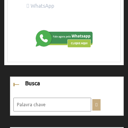
WhatsApp
Busca