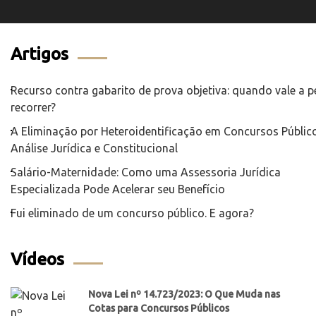
Artigos
Recurso contra gabarito de prova objetiva: quando vale a 
recorrer?
A Eliminação por Heteroidentificação em Concursos Público
Análise Jurídica e Constitucional
Salário-Maternidade: Como uma Assessoria Jurídica
Especializada Pode Acelerar seu Benefício
Fui eliminado de um concurso público. E agora?
Vídeos
Nova Lei nº 14.723/2023: O Que Muda nas
Cotas para Concursos Públicos