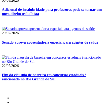
05/08/2026
Adicional de insalubridade para professores pode se tornar um
novo direito trabalhista
29/07/2026
Senado aprova aposentadoria especial para agentes de saúde
22/07/2026
Fim da cláusula de barreira em concursos estaduais é
sancionado no Rio Grande do Sul