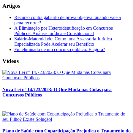
Artigos
Recurso contra gabarito de prova objetiva: quando vale a
pena recorrer?
A Eliminação por Heteroidentificação em Concursos
Públicos: Análise Jurídica e Constitucional
Salário-Maternidade: Como uma Assessoria Jurídica
Especializada Pode Acelerar seu Benefício
Fui eliminado de um concurso público. E agora?
Vídeos
Nova Lei nº 14.723/2023: O Que Muda nas Cotas para
Concursos Públicos
Plano de Saúde com Coparticipação Prejudica o Tratamento do