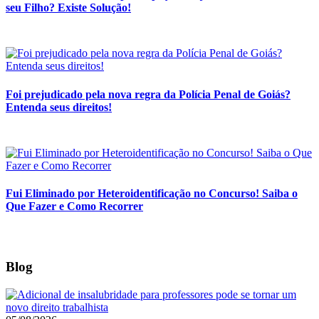
seu Filho? Existe Solução!
Foi prejudicado pela nova regra da Polícia Penal de Goiás?
Entenda seus direitos!
Fui Eliminado por Heteroidentificação no Concurso! Saiba o
Que Fazer e Como Recorrer
Blog