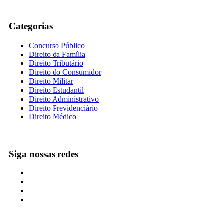
Categorias
Concurso Público
Direito da Família
Direito Tributário
Direito do Consumidor
Direito Militar
Direito Estudantil
Direito Administrativo
Direito Previdenciário
Direito Médico
Siga nossas redes