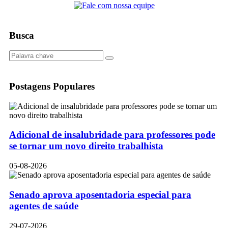
Busca
Postagens Populares
Adicional de insalubridade para professores pode
se tornar um novo direito trabalhista
05-08-2026
Senado aprova aposentadoria especial para
agentes de saúde
29-07-2026