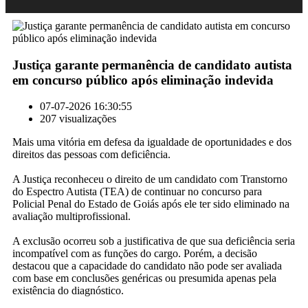
Justiça garante permanência de candidato autista
em concurso público após eliminação indevida
07-07-2026 16:30:55
207 visualizações
Mais uma vitória em defesa da igualdade de oportunidades e dos
direitos das pessoas com deficiência.
A Justiça reconheceu o direito de um candidato com Transtorno
do Espectro Autista (TEA) de continuar no concurso para
Policial Penal do Estado de Goiás após ele ter sido eliminado na
avaliação multiprofissional.
A exclusão ocorreu sob a justificativa de que sua deficiência seria
incompatível com as funções do cargo. Porém, a decisão
destacou que a capacidade do candidato não pode ser avaliada
com base em conclusões genéricas ou presumida apenas pela
existência do diagnóstico.