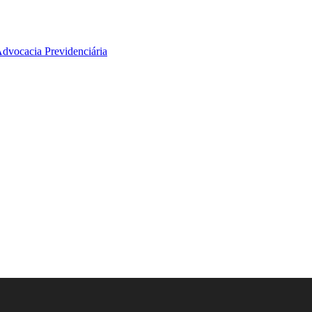
Advocacia Previdenciária