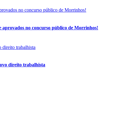
de aprovados no concurso público de Morrinhos!
vo direito trabalhista