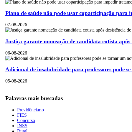
Plano de saúde não pode usar coparticipação para 
07-08-2026
Justiça garante nomeação de candidata cotista após
06-08-2026
Adicional de insalubridade para professores pode se
05-08-2026
Palavras mais buscadas
Previdênciario
FIES
Concurso
INSS
Rural