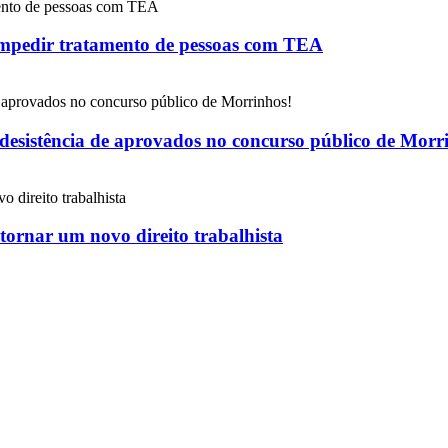
impedir tratamento de pessoas com TEA
 desistência de aprovados no concurso público de Morr
 tornar um novo direito trabalhista