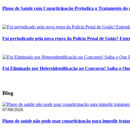
Plano de Saúde com Coparticipação Prejudica o Tratamento do s
Foi prejudicado pela nova regra da Polícia Penal de Goiás? Enten
Fui Eliminado por Heteroidentificação no Concurso! Saiba o Q
Blog
07/08/2026
Plano de saúde não pode usar coparticipação para impedir tra