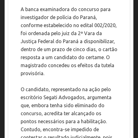
A banca examinadora do concurso para
investigador de polícia do Paraná,
conforme estabelecido no edital 002/2020,
foi ordenada pelo juiz da 2ª Vara da
Justiça Federal do Paraná a disponibilizar,
dentro de um prazo de cinco dias, o cartão
resposta a um candidato do certame. O
magistrado concedeu os efeitos da tutela
provisória.
O candidato, representado na ação pelo
escritório Segati Advogados, argumenta
que, embora tenha sido eliminado do
concurso, acredita ter alcançado os
pontos necessários para a habilitação.
Contudo, encontra-se impedido de
contestar o resultado judicialmente, pois