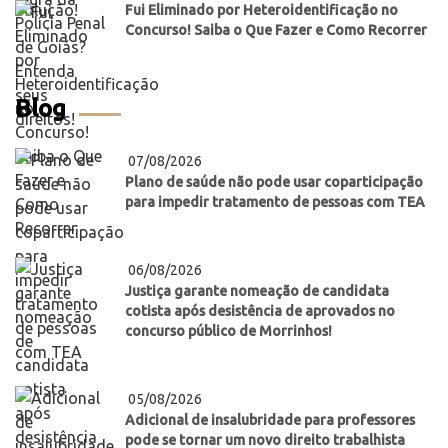
Fui Eliminado por Heteroidentificação no
Concurso! Saiba o Que Fazer e Como Recorrer
Blog
07/08/2026
Plano de saúde não pode usar coparticipação
para impedir tratamento de pessoas com TEA
06/08/2026
Justiça garante nomeação de candidata
cotista após desistência de aprovados no
concurso público de Morrinhos!
05/08/2026
Adicional de insalubridade para professores
pode se tornar um novo direito trabalhista