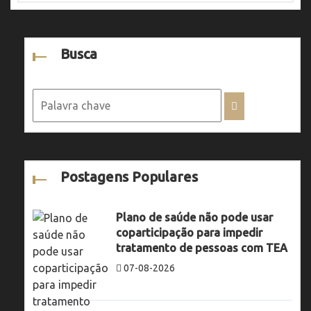
Busca
Postagens Populares
Plano de saúde não pode usar
coparticipação para impedir
tratamento de pessoas com TEA
07-08-2026