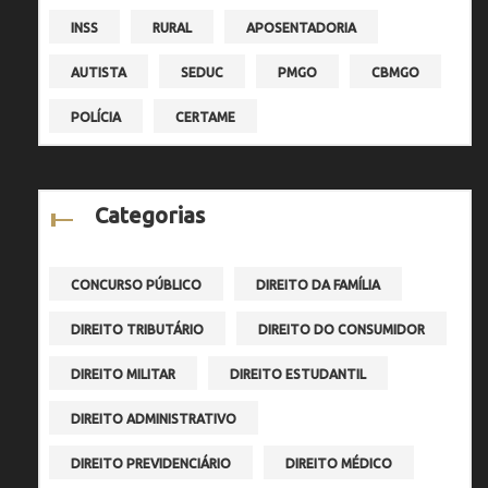
INSS
RURAL
APOSENTADORIA
AUTISTA
SEDUC
PMGO
CBMGO
POLÍCIA
CERTAME
Categorias
CONCURSO PÚBLICO
DIREITO DA FAMÍLIA
DIREITO TRIBUTÁRIO
DIREITO DO CONSUMIDOR
DIREITO MILITAR
DIREITO ESTUDANTIL
DIREITO ADMINISTRATIVO
DIREITO PREVIDENCIÁRIO
DIREITO MÉDICO