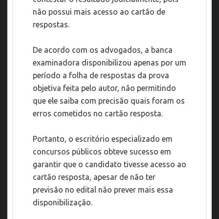
não possui mais acesso ao cartão de
respostas.
De acordo com os advogados, a banca
examinadora disponibilizou apenas por um
período a folha de respostas da prova
objetiva feita pelo autor, não permitindo
que ele saiba com precisão quais foram os
erros cometidos no cartão resposta.
Portanto, o escritório especializado em
concursos públicos obteve sucesso em
garantir que o candidato tivesse acesso ao
cartão resposta, apesar de não ter
previsão no edital não prever mais essa
disponibilização.