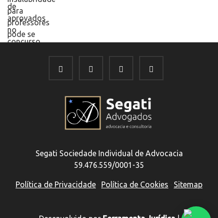
Segati Sociedade Individual de Advocacia
59.476.559/0001-35
Política de Privacidade
·
Política de Cookies
·
Sitemap