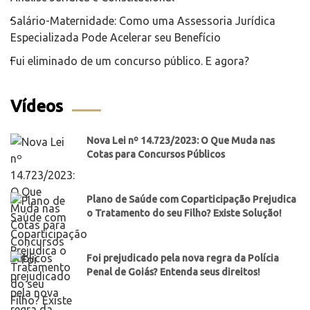
Salário-Maternidade: Como uma Assessoria Jurídica
Especializada Pode Acelerar seu Benefício
Fui eliminado de um concurso público. E agora?
Vídeos
Nova Lei nº 14.723/2023: O Que Muda nas
Cotas para Concursos Públicos
Plano de Saúde com Coparticipação Prejudica
o Tratamento do seu Filho? Existe Solução!
Foi prejudicado pela nova regra da Polícia
Penal de Goiás? Entenda seus direitos!