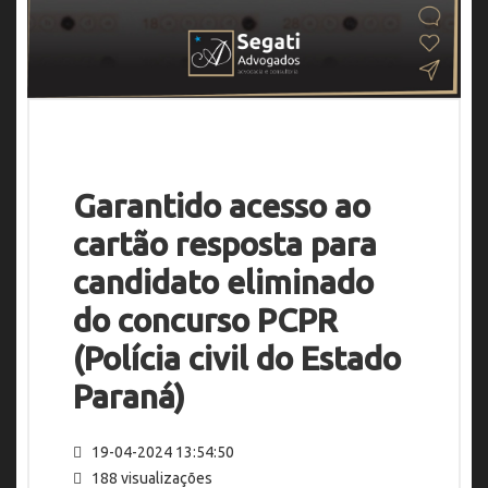
Garantido acesso ao
cartão resposta para
candidato eliminado
do concurso PCPR
(Polícia civil do Estado
Paraná)
19-04-2024 13:54:50
188 visualizações