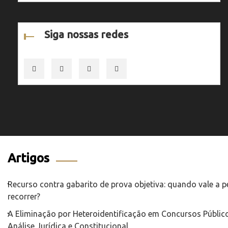
Siga nossas redes
Artigos
Recurso contra gabarito de prova objetiva: quando vale a 
recorrer?
A Eliminação por Heteroidentificação em Concursos Público
Análise Jurídica e Constitucional