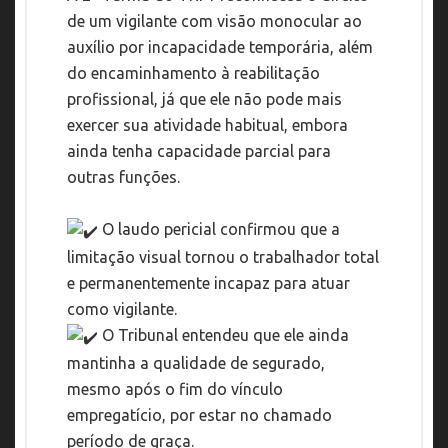
de um vigilante com visão monocular ao
auxílio por incapacidade temporária, além
do encaminhamento à reabilitação
profissional, já que ele não pode mais
exercer sua atividade habitual, embora
ainda tenha capacidade parcial para
outras funções.
O laudo pericial confirmou que a
limitação visual tornou o trabalhador total
e permanentemente incapaz para atuar
como vigilante.
O Tribunal entendeu que ele ainda
mantinha a qualidade de segurado,
mesmo após o fim do vínculo
empregatício, por estar no chamado
período de graça.