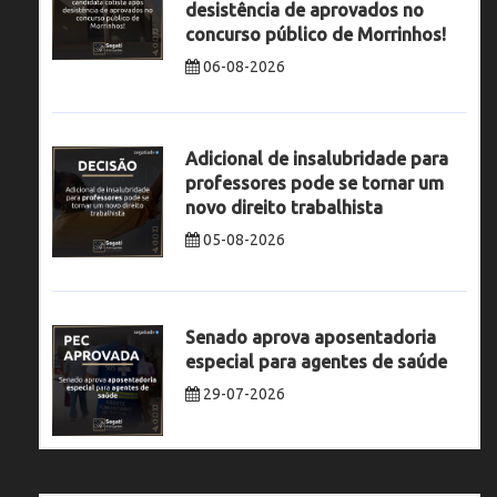
desistência de aprovados no
concurso público de Morrinhos!
06-08-2026
Adicional de insalubridade para
professores pode se tornar um
novo direito trabalhista
05-08-2026
Senado aprova aposentadoria
especial para agentes de saúde
29-07-2026