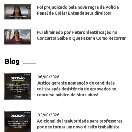
Foi prejudicado pela nova regra da Polícia
Penal de Goiás? Entenda seus direitos!
Fui Eliminado por Heteroidentificação no
Concurso! Saiba o Que Fazer e Como Recorrer
Blog
06/08/2026
Justiça garante nomeação de candidata
cotista após desistência de aprovados no
concurso público de Morrinhos!
05/08/2026
Adicional de insalubridade para professores
pode se tornar um novo direito trabalhista