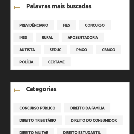
Palavras mais buscadas
PREVIDÊNCIARIO
FIES
CONCURSO
INSS
RURAL
APOSENTADORIA
AUTISTA
SEDUC
PMGO
CBMGO
POLÍCIA
CERTAME
Categorias
CONCURSO PÚBLICO
DIREITO DA FAMÍLIA
DIREITO TRIBUTÁRIO
DIREITO DO CONSUMIDOR
DIREITO MILITAR
DIREITO ESTUDANTIL