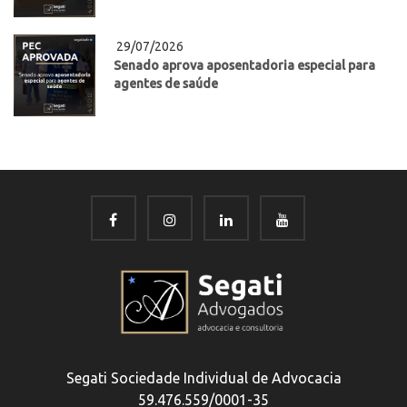
29/07/2026
Senado aprova aposentadoria especial para
agentes de saúde
Segati Sociedade Individual de Advocacia
59.476.559/0001-35