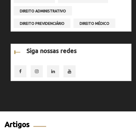
DIREITO ADMINISTRATIVO
DIREITO PREVIDENCIÁRIO
DIREITO MÉDICO
Siga nossas redes
Artigos