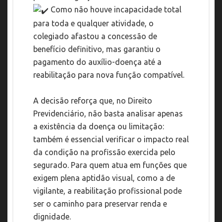
Como não houve incapacidade total
para toda e qualquer atividade, o
colegiado afastou a concessão de
benefício definitivo, mas garantiu o
pagamento do auxílio-doença até a
reabilitação para nova função compatível.
A decisão reforça que, no Direito
Previdenciário, não basta analisar apenas
a existência da doença ou limitação:
também é essencial verificar o impacto real
da condição na profissão exercida pelo
segurado. Para quem atua em funções que
exigem plena aptidão visual, como a de
vigilante, a reabilitação profissional pode
ser o caminho para preservar renda e
dignidade.