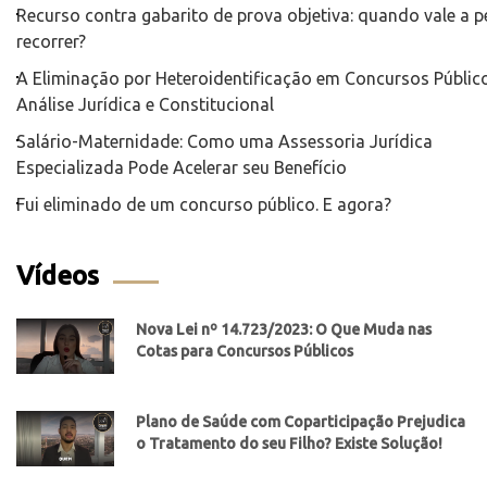
Recurso contra gabarito de prova objetiva: quando vale a 
recorrer?
A Eliminação por Heteroidentificação em Concursos Público
Análise Jurídica e Constitucional
Salário-Maternidade: Como uma Assessoria Jurídica
Especializada Pode Acelerar seu Benefício
Fui eliminado de um concurso público. E agora?
Vídeos
Nova Lei nº 14.723/2023: O Que Muda nas
Cotas para Concursos Públicos
Plano de Saúde com Coparticipação Prejudica
o Tratamento do seu Filho? Existe Solução!