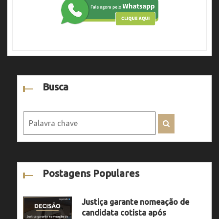
Busca
Postagens Populares
Justiça garante nomeação de
candidata cotista após