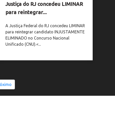
Justiça do RJ concedeu LIMINAR
para reintegrar...
A Justiça Federal do RJ concedeu LIMINAR
para reintegrar candidato INJUSTAMENTE
ELIMINADO no Concurso Nacional
Unificado (CNU).<...
róximo