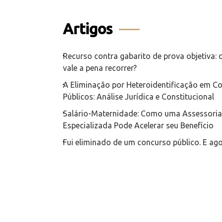
Artigos
Recurso contra gabarito de prova objetiva:
vale a pena recorrer?
A Eliminação por Heteroidentificação em C
Públicos: Análise Jurídica e Constitucional
Salário-Maternidade: Como uma Assessoria 
Especializada Pode Acelerar seu Benefício
Fui eliminado de um concurso público. E ag