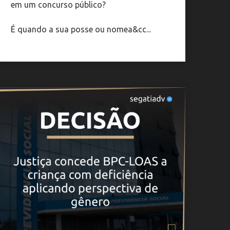
em um concurso público?
É quando a sua posse ou nomea&cc...