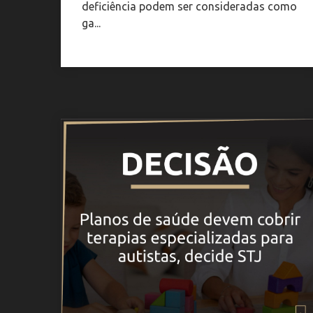
deficiência podem ser consideradas como
ga...