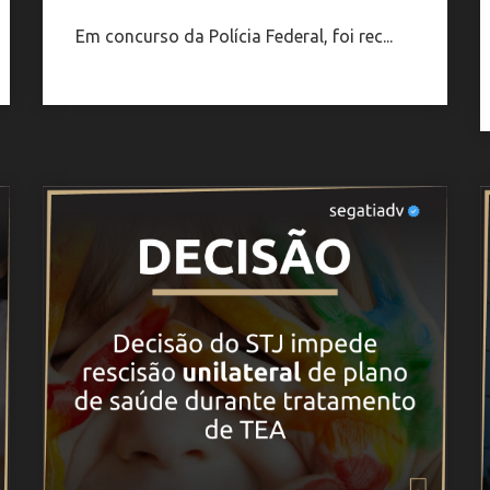
Em concurso da Polícia Federal, foi rec...