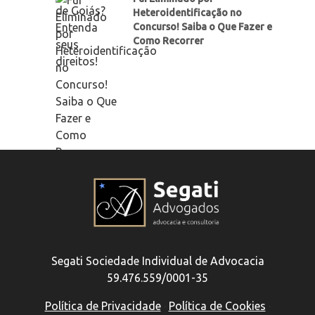
Heteroidentificação no
Concurso! Saiba o Que Fazer e
Como Recorrer
Segati Sociedade Individual de Advocacia
59.476.559/0001-35
Política de Privacidade
·
Política de Cookies
·