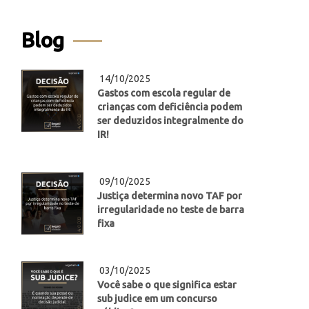
Blog
14/10/2025
Gastos com escola regular de
crianças com deficiência podem
ser deduzidos integralmente do
IR!
09/10/2025
Justiça determina novo TAF por
irregularidade no teste de barra
fixa
03/10/2025
Você sabe o que significa estar
sub judice em um concurso