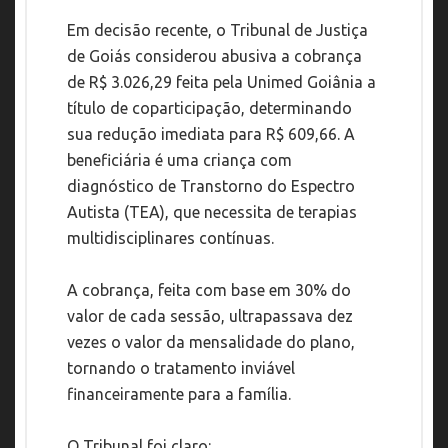
Em decisão recente, o Tribunal de Justiça
de Goiás considerou abusiva a cobrança
de R$ 3.026,29 feita pela Unimed Goiânia a
título de coparticipação, determinando
sua redução imediata para R$ 609,66. A
beneficiária é uma criança com
diagnóstico de Transtorno do Espectro
Autista (TEA), que necessita de terapias
multidisciplinares contínuas.
A cobrança, feita com base em 30% do
valor de cada sessão, ultrapassava dez
vezes o valor da mensalidade do plano,
tornando o tratamento inviável
financeiramente para a família.
O Tribunal foi claro: