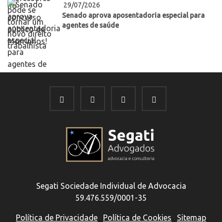
29/07/2026
Senado aprova aposentadoria especial para
agentes de saúde
Segati Sociedade Individual de Advocacia
59.476.559/0001-35
Política de Privacidade
·
Política de Cookies
·
Sitemap