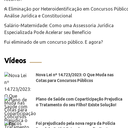
A Eliminação por Heteroidentificação em Concursos Público
Análise Jurídica e Constitucional
Salário-Maternidade: Como uma Assessoria Jurídica
Especializada Pode Acelerar seu Benefício
Fui eliminado de um concurso público. E agora?
Vídeos
Nova Lei nº 14.723/2023: O Que Muda nas
Cotas para Concursos Públicos
Plano de Saúde com Coparticipação Prejudica
o Tratamento do seu Filho? Existe Solução!
Foi prejudicado pela nova regra da Polícia