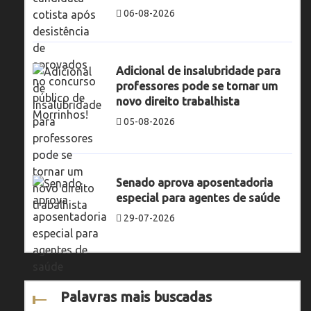
06-08-2026
Adicional de insalubridade para
professores pode se tornar um
novo direito trabalhista
05-08-2026
Senado aprova aposentadoria
especial para agentes de saúde
29-07-2026
Palavras mais buscadas