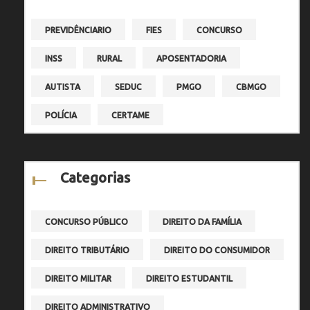
PREVIDÊNCIARIO
FIES
CONCURSO
INSS
RURAL
APOSENTADORIA
AUTISTA
SEDUC
PMGO
CBMGO
POLÍCIA
CERTAME
Categorias
CONCURSO PÚBLICO
DIREITO DA FAMÍLIA
DIREITO TRIBUTÁRIO
DIREITO DO CONSUMIDOR
DIREITO MILITAR
DIREITO ESTUDANTIL
DIREITO ADMINISTRATIVO