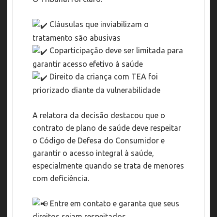
Cláusulas que inviabilizam o
tratamento são abusivas
Coparticipação deve ser limitada para
garantir acesso efetivo à saúde
Direito da criança com TEA foi
priorizado diante da vulnerabilidade
A relatora da decisão destacou que o
contrato de plano de saúde deve respeitar
o Código de Defesa do Consumidor e
garantir o acesso integral à saúde,
especialmente quando se trata de menores
com deficiência.
Entre em contato e garanta que seus
direitos sejam respeitados.