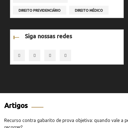
DIREITO PREVIDENCIÁRIO
DIREITO MÉDICO
Siga nossas redes
Artigos
Recurso contra gabarito de prova objetiva: quando vale a 
recorrer?