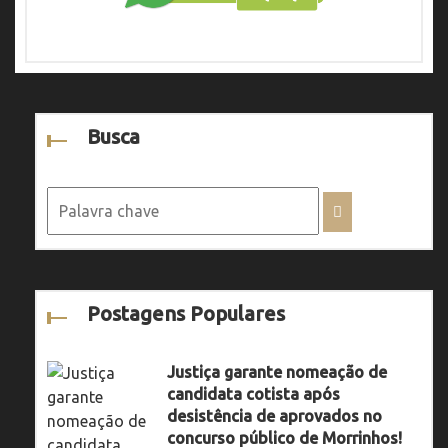
Busca
Postagens Populares
Justiça garante nomeação de
candidata cotista após
desistência de aprovados no
concurso público de Morrinhos!