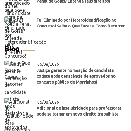
Penal de Goiás? Entenda seus direitos!
Fui Eliminado por Heteroidentificação no
Concurso! Saiba o Que Fazer e Como Recorrer
Blog
06/08/2026
Justiça garante nomeação de candidata
cotista após desistência de aprovados no
concurso público de Morrinhos!
05/08/2026
Adicional de insalubridade para professores
pode se tornar um novo direito trabalhista