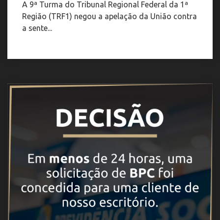
A 9ª Turma do Tribunal Regional Federal da 1ª
Região (TRF1) negou a apelação da União contra
a sente...