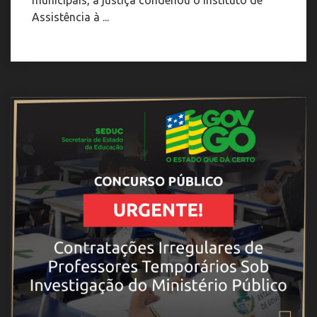
municipais, a justiça condenou o Instituto de
Assistência à ...