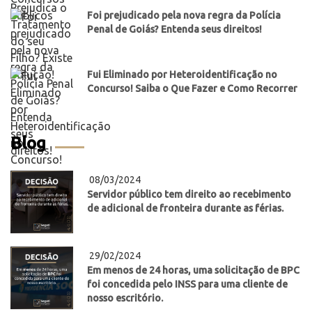
Foi prejudicado pela nova regra da Polícia
Penal de Goiás? Entenda seus direitos!
Fui Eliminado por Heteroidentificação no
Concurso! Saiba o Que Fazer e Como Recorrer
Blog
08/03/2024
Servidor público tem direito ao recebimento
de adicional de fronteira durante as férias.
29/02/2024
Em menos de 24 horas, uma solicitação de BPC
foi concedida pelo INSS para uma cliente de
nosso escritório.