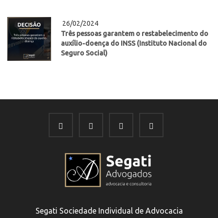
26/02/2024
Três pessoas garantem o restabelecimento do
auxílio-doença do INSS (Instituto Nacional do
Seguro Social)
Segati Sociedade Individual de Advocacia