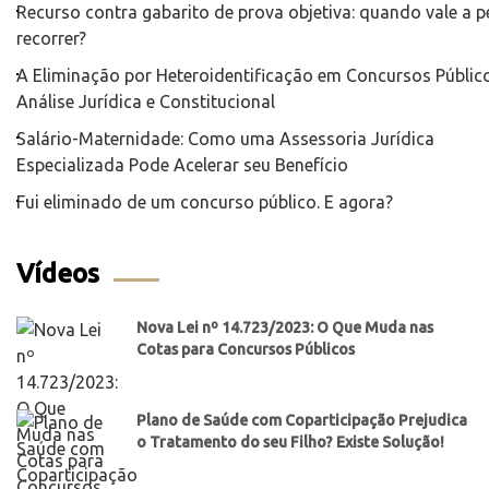
Recurso contra gabarito de prova objetiva: quando vale a 
recorrer?
A Eliminação por Heteroidentificação em Concursos Público
Análise Jurídica e Constitucional
Salário-Maternidade: Como uma Assessoria Jurídica
Especializada Pode Acelerar seu Benefício
Fui eliminado de um concurso público. E agora?
Vídeos
Nova Lei nº 14.723/2023: O Que Muda nas
Cotas para Concursos Públicos
Plano de Saúde com Coparticipação Prejudica
o Tratamento do seu Filho? Existe Solução!