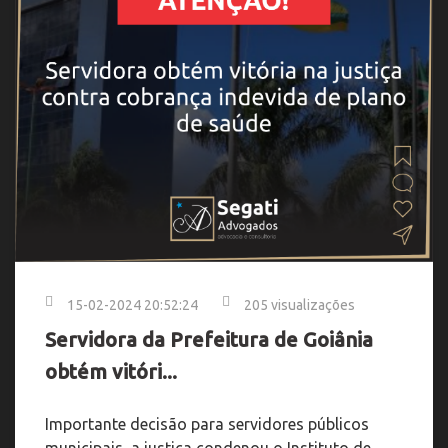
15-02-2024 20:52:24
205 visualizações
Servidora da Prefeitura de Goiânia
obtém vitóri...
Importante decisão para servidores públicos