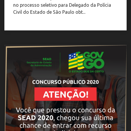
no processo seletivo para Delegado da Polícia
Civil do Estado de São Paulo obt...