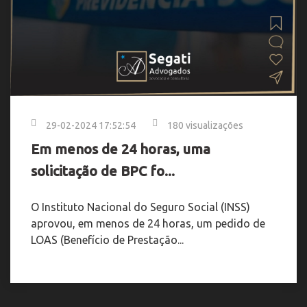
29-02-2024 17:52:54
180 visualizações
Em menos de 24 horas, uma
solicitação de BPC fo...
O Instituto Nacional do Seguro Social (INSS)
aprovou, em menos de 24 horas, um pedido de
LOAS (Benefício de Prestação...