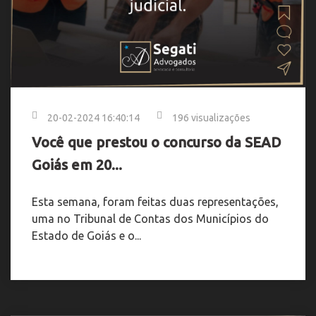
20-02-2024 16:40:14
196 visualizações
Você que prestou o concurso da SEAD
Goiás em 20...
Esta semana, foram feitas duas representações,
uma no Tribunal de Contas dos Municípios do
Estado de Goiás e o...