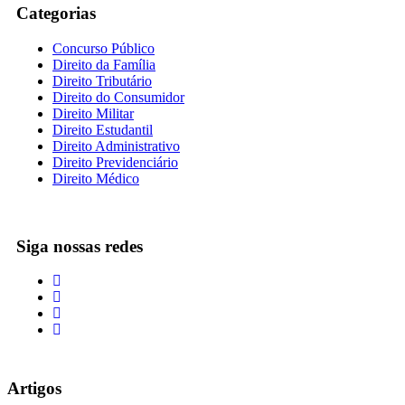
Categorias
Concurso Público
Direito da Família
Direito Tributário
Direito do Consumidor
Direito Militar
Direito Estudantil
Direito Administrativo
Direito Previdenciário
Direito Médico
Siga nossas redes
Artigos