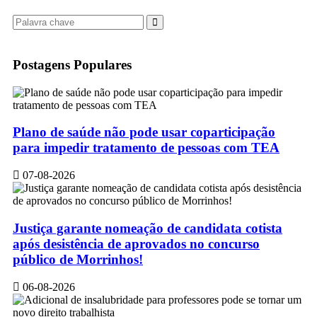
Postagens Populares
Plano de saúde não pode usar coparticipação
para impedir tratamento de pessoas com TEA
07-08-2026
Justiça garante nomeação de candidata cotista
após desistência de aprovados no concurso
público de Morrinhos!
06-08-2026