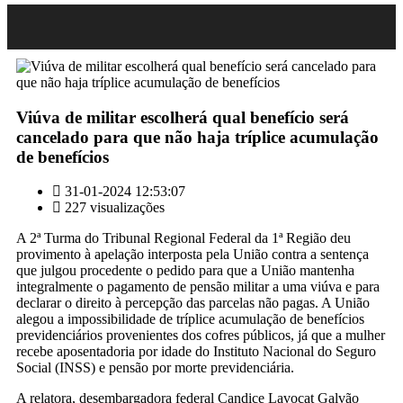
Viúva de militar escolherá qual benefício será
cancelado para que não haja tríplice acumulação
de benefícios
31-01-2024 12:53:07
227 visualizações
A 2ª Turma do Tribunal Regional Federal da 1ª Região deu
provimento à apelação interposta pela União contra a sentença
que julgou procedente o pedido para que a União mantenha
integralmente o pagamento de pensão militar a uma viúva e para
declarar o direito à percepção das parcelas não pagas. A União
alegou a impossibilidade de tríplice acumulação de benefícios
previdenciários provenientes dos cofres públicos, já que a mulher
recebe aposentadoria por idade do Instituto Nacional do Seguro
Social (INSS) e pensão por morte previdenciária.
A relatora, desembargadora federal Candice Lavocat Galvão