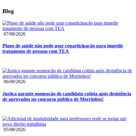
Blog
07/08/2026
Plano de saúde não pode usar coparticipação para impedir
tratamento de pessoas com TEA
06/08/2026
Justiça garante nomeação de candidata cotista após desistência
de aprovados no concurso público de Morrinhos!
05/08/2026