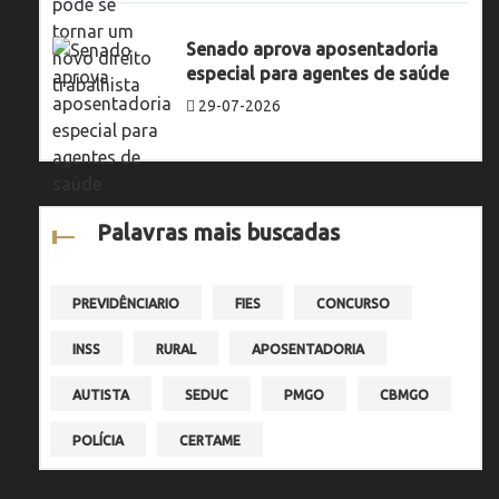
Senado aprova aposentadoria
especial para agentes de saúde
29-07-2026
Palavras mais buscadas
PREVIDÊNCIARIO
FIES
CONCURSO
INSS
RURAL
APOSENTADORIA
AUTISTA
SEDUC
PMGO
CBMGO
POLÍCIA
CERTAME