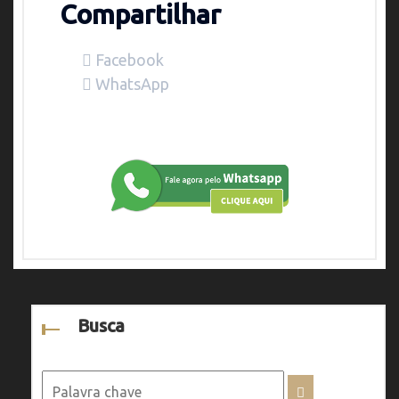
Compartilhar
Facebook
WhatsApp
Busca