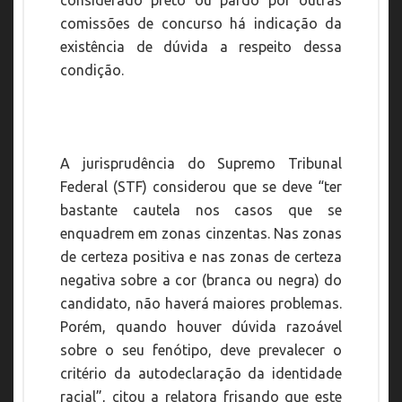
considerado preto ou pardo por outras
comissões de concurso há indicação da
existência de dúvida a respeito dessa
condição.
A jurisprudência do Supremo Tribunal
Federal (STF) considerou que se deve “ter
bastante cautela nos casos que se
enquadrem em zonas cinzentas. Nas zonas
de certeza positiva e nas zonas de certeza
negativa sobre a cor (branca ou negra) do
candidato, não haverá maiores problemas.
Porém, quando houver dúvida razoável
sobre o seu fenótipo, deve prevalecer o
critério da autodeclaração da identidade
racial”, citou a relatora frisando que este