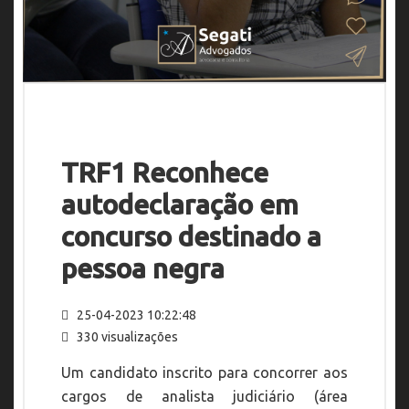
TRF1 Reconhece
autodeclaração em
concurso destinado a
pessoa negra
25-04-2023 10:22:48
330 visualizações
Um candidato inscrito para concorrer aos
cargos de analista judiciário (área