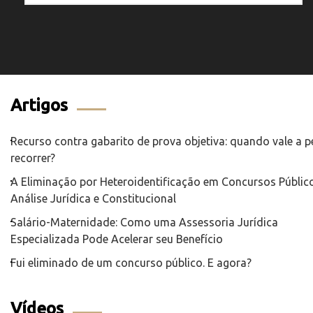
Artigos
Recurso contra gabarito de prova objetiva: quando vale a 
recorrer?
A Eliminação por Heteroidentificação em Concursos Público
Análise Jurídica e Constitucional
Salário-Maternidade: Como uma Assessoria Jurídica
Especializada Pode Acelerar seu Benefício
Fui eliminado de um concurso público. E agora?
Vídeos