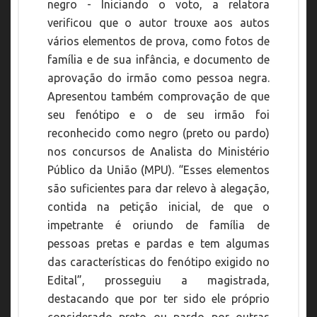
negro - Iniciando o voto, a relatora
verificou que o autor trouxe aos autos
vários elementos de prova, como fotos de
família e de sua infância, e documento de
aprovação do irmão como pessoa negra.
Apresentou também comprovação de que
seu fenótipo e o de seu irmão foi
reconhecido como negro (preto ou pardo)
nos concursos de Analista do Ministério
Público da União (MPU). “Esses elementos
são suficientes para dar relevo à alegação,
contida na petição inicial, de que o
impetrante é oriundo de família de
pessoas pretas e pardas e tem algumas
das características do fenótipo exigido no
Edital”, prosseguiu a magistrada,
destacando que por ter sido ele próprio