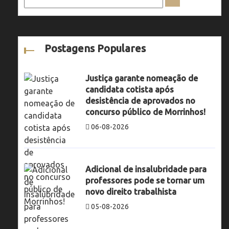
Postagens Populares
Justiça garante nomeação de
candidata cotista após
desistência de aprovados no
concurso público de Morrinhos!
06-08-2026
Adicional de insalubridade para
professores pode se tornar um
novo direito trabalhista
05-08-2026