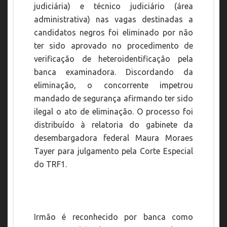
judiciária) e técnico judiciário (área
administrativa) nas vagas destinadas a
candidatos negros foi eliminado por não
ter sido aprovado no procedimento de
verificação de heteroidentificação pela
banca examinadora. Discordando da
eliminação, o concorrente impetrou
mandado de segurança
afirmando ter sido
ilegal o ato de eliminação. O processo foi
distribuído à relatoria do gabinete da
desembargadora federal Maura Moraes
Tayer para julgamento pela Corte Especial
do TRF1.
Irmão é reconhecido por banca como