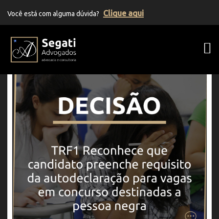
Clique aqui
Você está com alguma dúvida?
Segati Advogados | Advocacia Previden