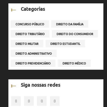
Categorias
CONCURSO PÚBLICO
DIREITO DA FAMÍLIA
DIREITO TRIBUTÁRIO
DIREITO DO CONSUMIDOR
DIREITO MILITAR
DIREITO ESTUDANTIL
DIREITO ADMINISTRATIVO
DIREITO PREVIDENCIÁRIO
DIREITO MÉDICO
Siga nossas redes