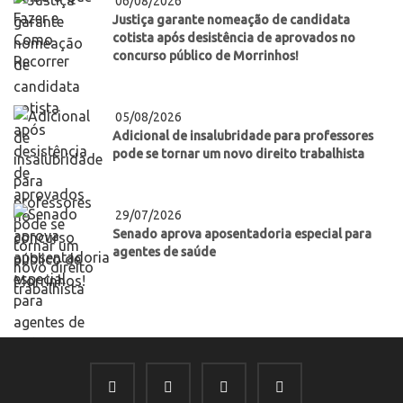
06/08/2026
Justiça garante nomeação de candidata
cotista após desistência de aprovados no
concurso público de Morrinhos!
05/08/2026
Adicional de insalubridade para professores
pode se tornar um novo direito trabalhista
29/07/2026
Senado aprova aposentadoria especial para
agentes de saúde