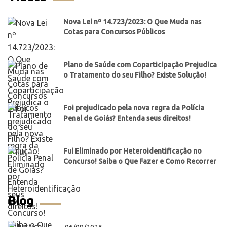
Nova Lei nº 14.723/2023: O Que Muda nas
Cotas para Concursos Públicos
Plano de Saúde com Coparticipação Prejudica
o Tratamento do seu Filho? Existe Solução!
Foi prejudicado pela nova regra da Polícia
Penal de Goiás? Entenda seus direitos!
Fui Eliminado por Heteroidentificação no
Concurso! Saiba o Que Fazer e Como Recorrer
Blog