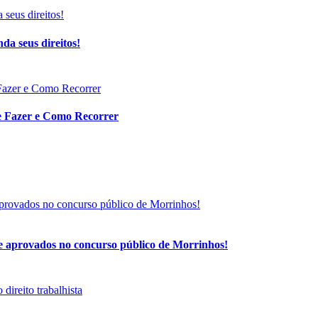
da seus direitos!
ue Fazer e Como Recorrer
de aprovados no concurso público de Morrinhos!