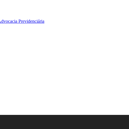
Advocacia Previdenciária