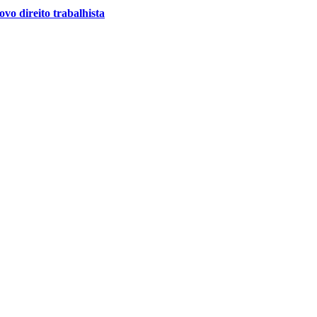
vo direito trabalhista