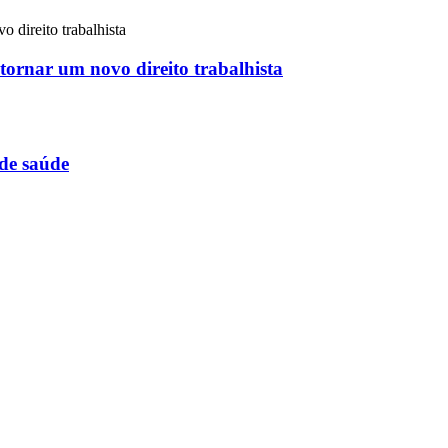
 tornar um novo direito trabalhista
 de saúde