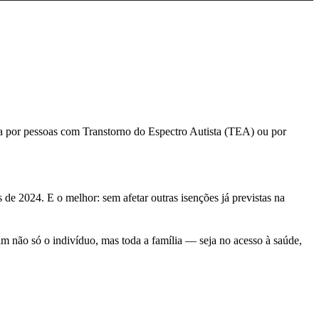
 por pessoas com Transtorno do Espectro Autista (TEA) ou por
de 2024. E o melhor: sem afetar outras isenções já previstas na
 não só o indivíduo, mas toda a família — seja no acesso à saúde,