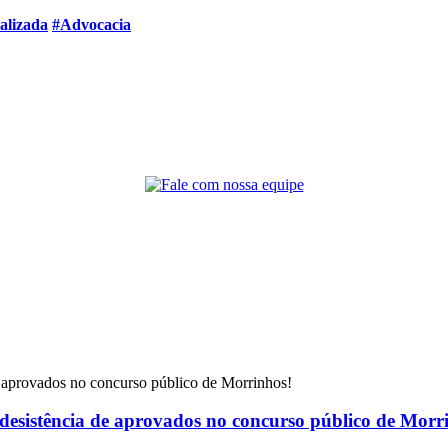
alizada
#Advocacia
 desistência de aprovados no concurso público de Morr