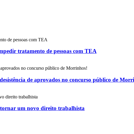
impedir tratamento de pessoas com TEA
 desistência de aprovados no concurso público de Morr
 tornar um novo direito trabalhista