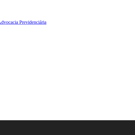
Advocacia Previdenciária