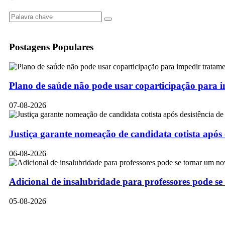
Postagens Populares
Plano de saúde não pode usar coparticipação para 
07-08-2026
Justiça garante nomeação de candidata cotista após
06-08-2026
Adicional de insalubridade para professores pode se
05-08-2026