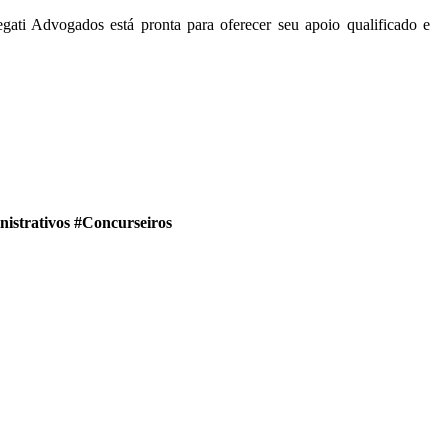
gati Advogados está pronta para oferecer seu apoio qualificado e
istrativos #Concurseiros