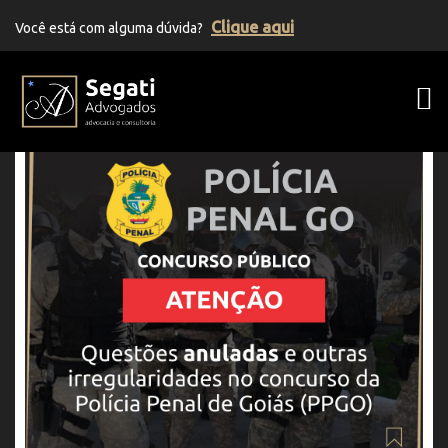
Clique aqui
Você está com alguma dúvida?
Segati Advogados | Advocacia Previden