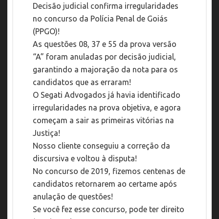
Decisão judicial confirma irregularidades
no concurso da Polícia Penal de Goiás
(PPGO)!
As questões 08, 37 e 55 da prova versão
“A” foram anuladas por decisão judicial,
garantindo a majoração da nota para os
candidatos que as erraram!
O Segati Advogados já havia identificado
irregularidades na prova objetiva, e agora
começam a sair as primeiras vitórias na
Justiça!
Nosso cliente conseguiu a correção da
discursiva e voltou à disputa!
No concurso de 2019, fizemos centenas de
candidatos retornarem ao certame após
anulação de questões!
Se você fez esse concurso, pode ter direito