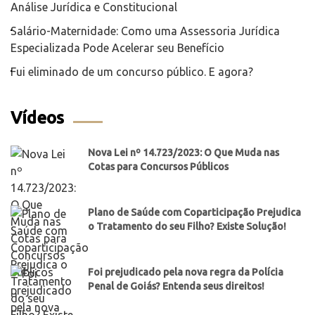
Análise Jurídica e Constitucional
Salário-Maternidade: Como uma Assessoria Jurídica
Especializada Pode Acelerar seu Benefício
Fui eliminado de um concurso público. E agora?
Vídeos
Nova Lei nº 14.723/2023: O Que Muda nas
Cotas para Concursos Públicos
Plano de Saúde com Coparticipação Prejudica
o Tratamento do seu Filho? Existe Solução!
Foi prejudicado pela nova regra da Polícia
Penal de Goiás? Entenda seus direitos!