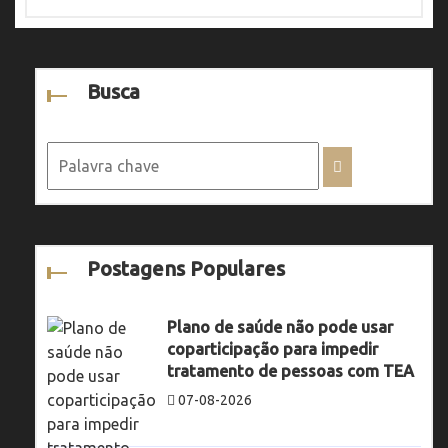
Busca
Postagens Populares
Plano de saúde não pode usar
coparticipação para impedir
tratamento de pessoas com TEA
07-08-2026