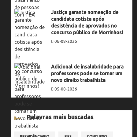
Justiça garante nomeação de
candidata cotista após
desistência de aprovados no
concurso público de Morrinhos!
06-08-2026
Adicional de insalubridade para
professores pode se tornar um
novo direito trabalhista
05-08-2026
Palavras mais buscadas
PREVIDÊNCIARIO
FIES
CONCURSO