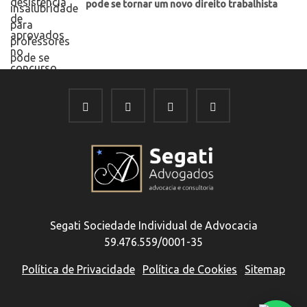
pode se tornar um novo direito trabalhista
Segati Sociedade Individual de Advocacia
59.476.559/0001-35
Política de Privacidade
·
Política de Cookies
·
Sitemap