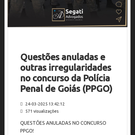
Questões anuladas e
outras irregularidades
no concurso da Polícia
Penal de Goiás (PPGO)
24-03-2025 13:42:12
571 visualizações
QUESTÕES ANULADAS NO CONCURSO
PPGO!