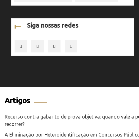
Siga nossas redes
Artigos
Recurso contra gabarito de prova objetiva: quando vale a 
recorrer?
A Eliminação por Heteroidentificação em Concursos Público