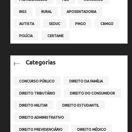
INSS
RURAL
APOSENTADORIA
AUTISTA
SEDUC
PMGO
CBMGO
POLÍCIA
CERTAME
Categorias
CONCURSO PÚBLICO
DIREITO DA FAMÍLIA
DIREITO TRIBUTÁRIO
DIREITO DO CONSUMIDOR
DIREITO MILITAR
DIREITO ESTUDANTIL
DIREITO ADMINISTRATIVO
DIREITO PREVIDENCIÁRIO
DIREITO MÉDICO