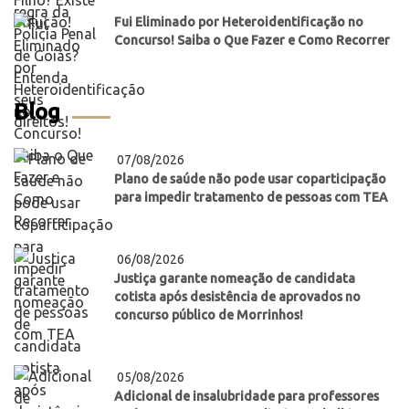
Fui Eliminado por Heteroidentificação no
Concurso! Saiba o Que Fazer e Como Recorrer
Blog
07/08/2026
Plano de saúde não pode usar coparticipação
para impedir tratamento de pessoas com TEA
06/08/2026
Justiça garante nomeação de candidata
cotista após desistência de aprovados no
concurso público de Morrinhos!
05/08/2026
Adicional de insalubridade para professores