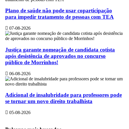
Plano de saúde não pode usar coparticipação
para impedir tratamento de pessoas com TEA
07-08-2026
Justiça garante nomeação de candidata cotista
após desistência de aprovados no concurso
público de Morrinhos!
06-08-2026
Adicional de insalubridade para professores pode
se tornar um novo direito trabalhista
05-08-2026