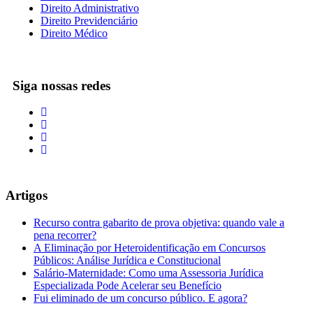
Direito Administrativo
Direito Previdenciário
Direito Médico
Siga nossas redes
Artigos
Recurso contra gabarito de prova objetiva: quando vale a
pena recorrer?
A Eliminação por Heteroidentificação em Concursos
Públicos: Análise Jurídica e Constitucional
Salário-Maternidade: Como uma Assessoria Jurídica
Especializada Pode Acelerar seu Benefício
Fui eliminado de um concurso público. E agora?