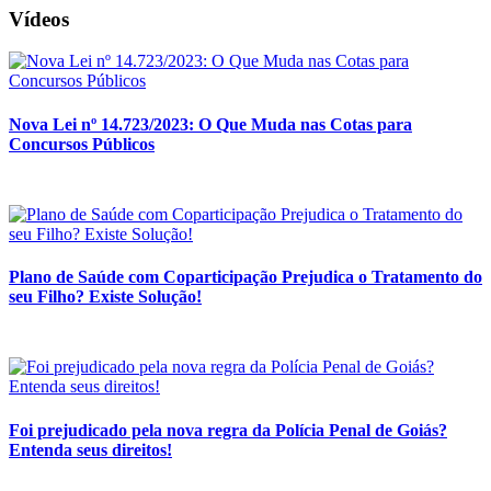
Vídeos
Nova Lei nº 14.723/2023: O Que Muda nas Cotas para
Concursos Públicos
Plano de Saúde com Coparticipação Prejudica o Tratamento do
seu Filho? Existe Solução!
Foi prejudicado pela nova regra da Polícia Penal de Goiás?
Entenda seus direitos!