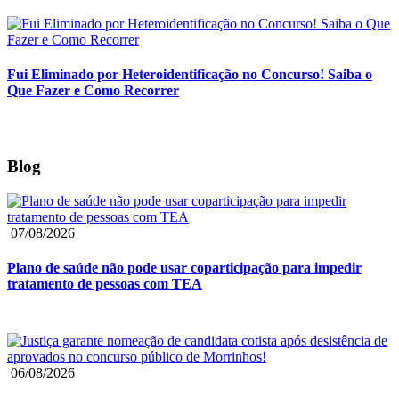
Fui Eliminado por Heteroidentificação no Concurso! Saiba o
Que Fazer e Como Recorrer
Blog
07/08/2026
Plano de saúde não pode usar coparticipação para impedir
tratamento de pessoas com TEA
06/08/2026