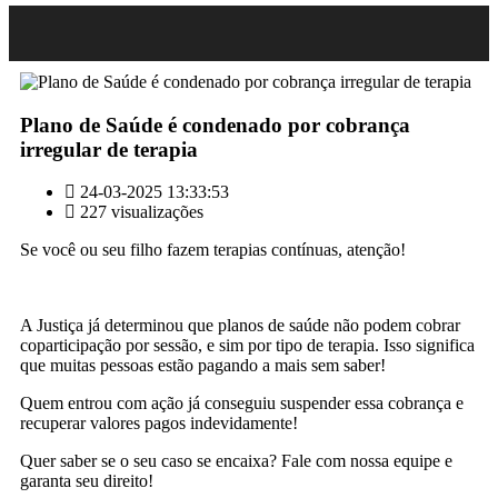
Plano de Saúde é condenado por cobrança
irregular de terapia
24-03-2025 13:33:53
227 visualizações
Se você ou seu filho fazem terapias contínuas, atenção!
A Justiça já determinou que planos de saúde não podem cobrar
coparticipação por sessão, e sim por tipo de terapia. Isso significa
que muitas pessoas estão pagando a mais sem saber!
Quem entrou com ação já conseguiu suspender essa cobrança e
recuperar valores pagos indevidamente!
Quer saber se o seu caso se encaixa? Fale com nossa equipe e
garanta seu direito!