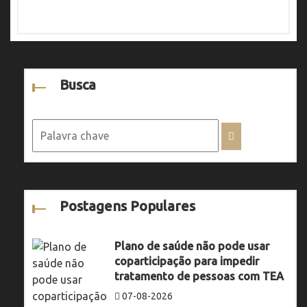
Busca
Postagens Populares
Plano de saúde não pode usar
coparticipação para impedir
tratamento de pessoas com TEA
07-08-2026