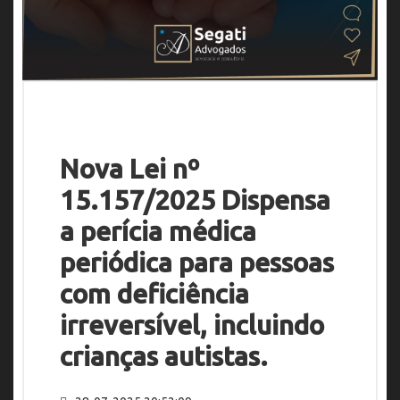
Nova Lei nº
15.157/2025 Dispensa
a perícia médica
periódica para pessoas
com deficiência
irreversível, incluindo
crianças autistas.