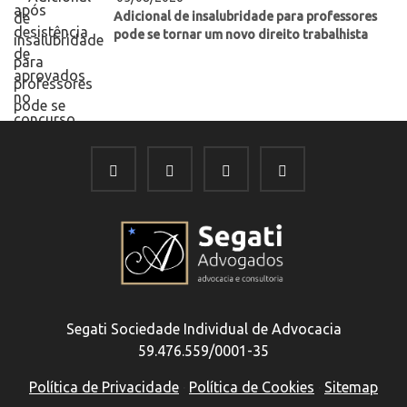
Adicional de insalubridade para professores
pode se tornar um novo direito trabalhista
Segati Sociedade Individual de Advocacia
59.476.559/0001-35
Política de Privacidade
·
Política de Cookies
·
Sitemap