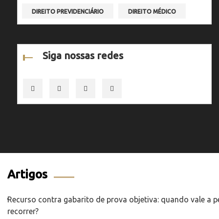
DIREITO PREVIDENCIÁRIO
DIREITO MÉDICO
Siga nossas redes
Artigos
Recurso contra gabarito de prova objetiva: quando vale a 
recorrer?