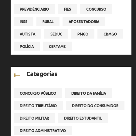
PREVIDÊNCIARIO
FIES
CONCURSO
INSS
RURAL
APOSENTADORIA
AUTISTA
SEDUC
PMGO
CBMGO
POLÍCIA
CERTAME
Categorias
CONCURSO PÚBLICO
DIREITO DA FAMÍLIA
DIREITO TRIBUTÁRIO
DIREITO DO CONSUMIDOR
DIREITO MILITAR
DIREITO ESTUDANTIL
DIREITO ADMINISTRATIVO