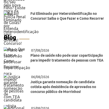
Fui Eliminado por Heteroidentificação no
Concurso! Saiba o Que Fazer e Como Recorrer
Blog
07/08/2026
Plano de saúde não pode usar coparticipação
para impedir tratamento de pessoas com TEA
06/08/2026
Justiça garante nomeação de candidata
cotista após desistência de aprovados no
concurso público de Morrinhos!
05/08/2026