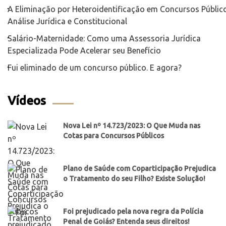
A Eliminação por Heteroidentificação em Concursos Público
Análise Jurídica e Constitucional
Salário-Maternidade: Como uma Assessoria Jurídica
Especializada Pode Acelerar seu Benefício
Fui eliminado de um concurso público. E agora?
Vídeos
Nova Lei nº 14.723/2023: O Que Muda nas
Cotas para Concursos Públicos
Plano de Saúde com Coparticipação Prejudica
o Tratamento do seu Filho? Existe Solução!
Foi prejudicado pela nova regra da Polícia
Penal de Goiás? Entenda seus direitos!