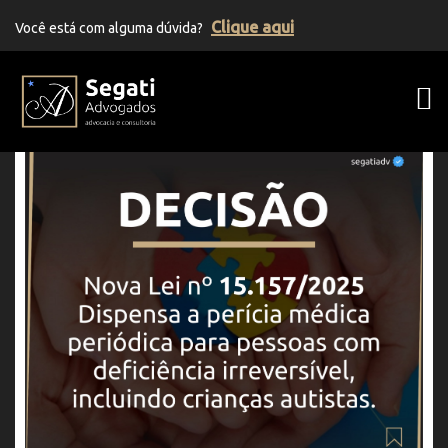
Clique aqui
Você está com alguma dúvida?
Segati Advogados | Advocacia Previden