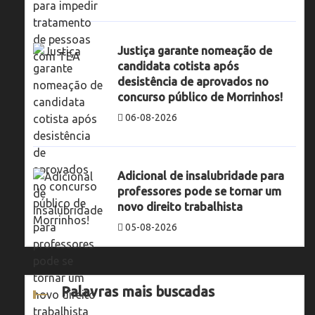
Justiça garante nomeação de
candidata cotista após
desistência de aprovados no
concurso público de Morrinhos!
06-08-2026
Adicional de insalubridade para
professores pode se tornar um
novo direito trabalhista
05-08-2026
Palavras mais buscadas