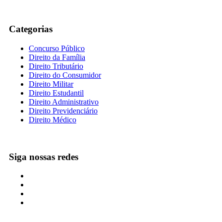
Categorias
Concurso Público
Direito da Família
Direito Tributário
Direito do Consumidor
Direito Militar
Direito Estudantil
Direito Administrativo
Direito Previdenciário
Direito Médico
Siga nossas redes