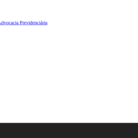
Advocacia Previdenciária