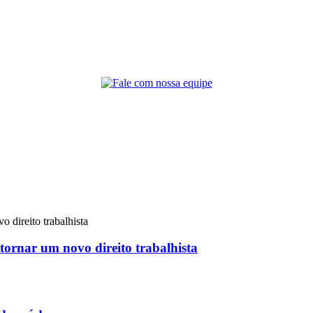
 tornar um novo direito trabalhista