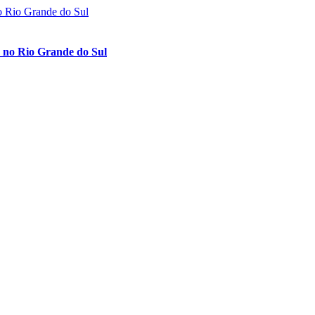
o no Rio Grande do Sul