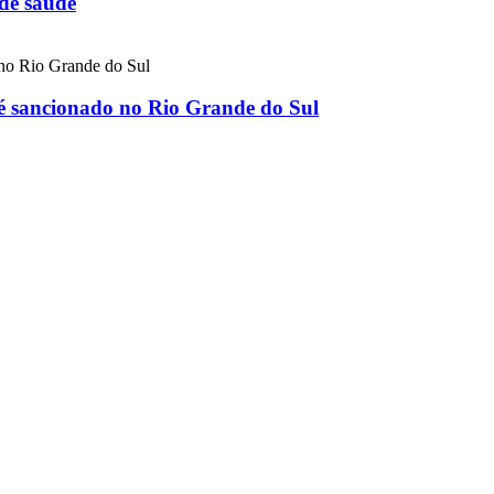
 de saúde
 é sancionado no Rio Grande do Sul