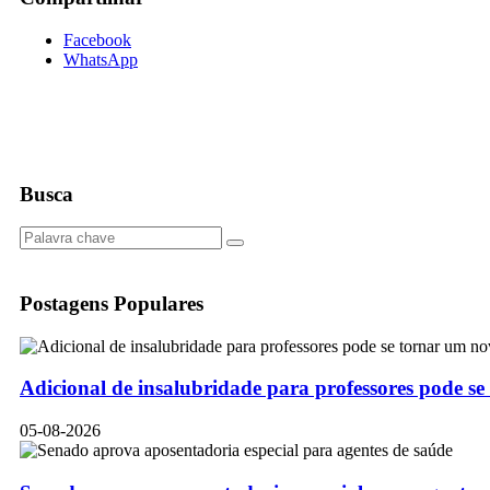
Facebook
WhatsApp
Busca
Postagens Populares
Adicional de insalubridade para professores pode se
05-08-2026