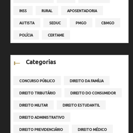
INSS
RURAL
APOSENTADORIA
AUTISTA
SEDUC
PMGO
CBMGO
POLÍCIA
CERTAME
Categorias
CONCURSO PÚBLICO
DIREITO DA FAMÍLIA
DIREITO TRIBUTÁRIO
DIREITO DO CONSUMIDOR
DIREITO MILITAR
DIREITO ESTUDANTIL
DIREITO ADMINISTRATIVO
DIREITO PREVIDENCIÁRIO
DIREITO MÉDICO