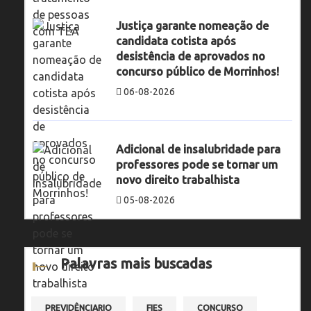
Justiça garante nomeação de
candidata cotista após
desistência de aprovados no
concurso público de Morrinhos!
06-08-2026
Adicional de insalubridade para
professores pode se tornar um
novo direito trabalhista
05-08-2026
Palavras mais buscadas
PREVIDÊNCIARIO
FIES
CONCURSO