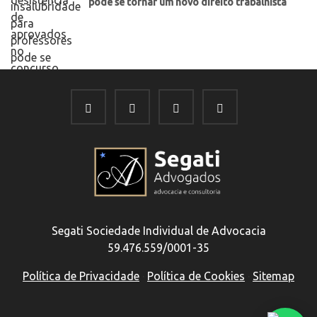
pode se tornar um novo direito trabalhista
Segati Sociedade Individual de Advocacia
59.476.559/0001-35
Política de Privacidade
·
Política de Cookies
·
Sitemap