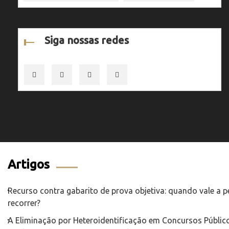
Siga nossas redes
Artigos
Recurso contra gabarito de prova objetiva: quando vale a 
recorrer?
A Eliminação por Heteroidentificação em Concursos Público