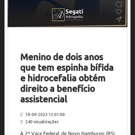
Menino de dois anos
que tem espinha bífida
e hidrocefalia obtém
direito a benefício
assistencial
18-09-2023 12:01:00
240 visualizações
A 2ª Vara Federal de Novo Hamburgo (RS)