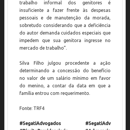
trabalho informal dos genitores é
insuficiente a fazer frente às despesas
pessoais e de manutenção da morada,
sobretudo considerando que a deficiência
do autor demanda cuidados especiais que
impedem que sua genitora ingresse no
mercado de trabalho”.
Silva Filho julgou procedente a ação
determinando a concessão do benefício
no valor de um salário mínimo em favor
do menino, a contar da data em que a
família entrou com requerimento.
Fonte: TRF4
#SegatiAdvogados #SegatiAdv