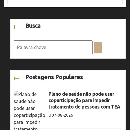
Busca
Postagens Populares
Plano de saúde não pode usar
coparticipação para impedir
tratamento de pessoas com TEA
07-08-2026