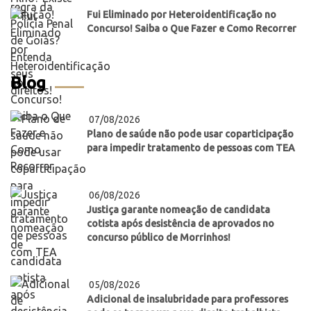
Fui Eliminado por Heteroidentificação no
Concurso! Saiba o Que Fazer e Como Recorrer
Blog
07/08/2026
Plano de saúde não pode usar coparticipação
para impedir tratamento de pessoas com TEA
06/08/2026
Justiça garante nomeação de candidata
cotista após desistência de aprovados no
concurso público de Morrinhos!
05/08/2026
Adicional de insalubridade para professores