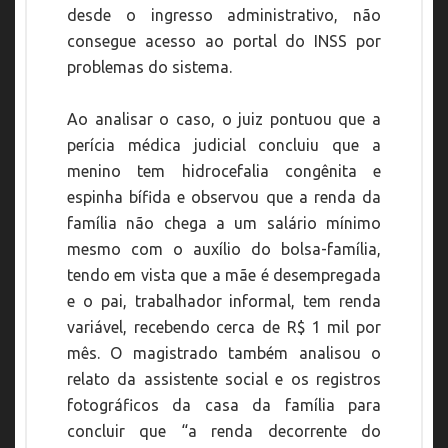
desde o ingresso administrativo, não
consegue acesso ao portal do INSS por
problemas do sistema.
Ao analisar o caso, o juiz pontuou que a
perícia médica judicial concluiu que a
menino tem hidrocefalia congênita e
espinha bífida e observou que a renda da
família não chega a um salário mínimo
mesmo com o auxílio do bolsa-família,
tendo em vista que a mãe é desempregada
e o pai, trabalhador informal, tem renda
variável, recebendo cerca de R$ 1 mil por
mês. O magistrado também analisou o
relato da assistente social e os registros
fotográficos da casa da família para
concluir que “a renda decorrente do