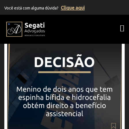
Clique aqui
Você está com alguma dúvida?
Segati Advogados | Advocacia Previden