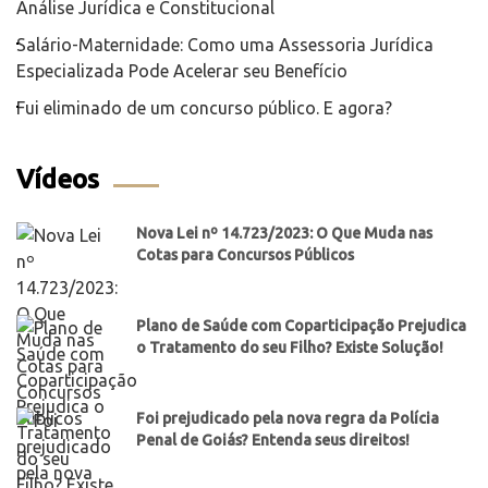
Análise Jurídica e Constitucional
Salário-Maternidade: Como uma Assessoria Jurídica
Especializada Pode Acelerar seu Benefício
Fui eliminado de um concurso público. E agora?
Vídeos
Nova Lei nº 14.723/2023: O Que Muda nas
Cotas para Concursos Públicos
Plano de Saúde com Coparticipação Prejudica
o Tratamento do seu Filho? Existe Solução!
Foi prejudicado pela nova regra da Polícia
Penal de Goiás? Entenda seus direitos!