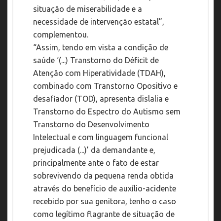
situação de miserabilidade e a
necessidade de intervenção estatal”,
complementou.
“Assim, tendo em vista a condição de
saúde ‘(...) Transtorno do Déficit de
Atenção com Hiperatividade (TDAH),
combinado com Transtorno Opositivo e
desafiador (TOD), apresenta dislalia e
Transtorno do Espectro do Autismo sem
Transtorno do Desenvolvimento
Intelectual e com linguagem funcional
prejudicada (...)’ da demandante e,
principalmente ante o fato de estar
sobrevivendo da pequena renda obtida
através do benefício de auxílio-acidente
recebido por sua genitora, tenho o caso
como legítimo flagrante de situação de