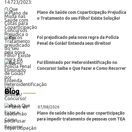
Plano de Saúde com Coparticipação Prejudica
o Tratamento do seu Filho? Existe Solução!
Foi prejudicado pela nova regra da Polícia
Penal de Goiás? Entenda seus direitos!
Fui Eliminado por Heteroidentificação no
Concurso! Saiba o Que Fazer e Como Recorrer
Blog
07/08/2026
Plano de saúde não pode usar coparticipação
para impedir tratamento de pessoas com TEA