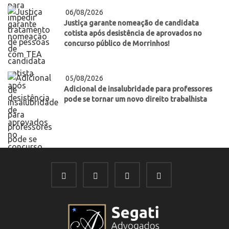
06/08/2026
Justiça garante nomeação de candidata
cotista após desistência de aprovados no
concurso público de Morrinhos!
05/08/2026
Adicional de insalubridade para professores
pode se tornar um novo direito trabalhista