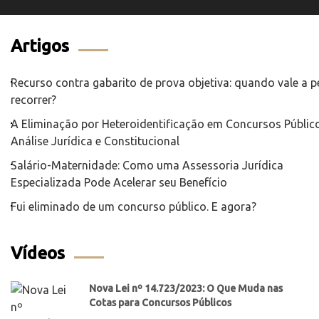
Artigos
Recurso contra gabarito de prova objetiva: quando vale a 
recorrer?
A Eliminação por Heteroidentificação em Concursos Público
Análise Jurídica e Constitucional
Salário-Maternidade: Como uma Assessoria Jurídica
Especializada Pode Acelerar seu Benefício
Fui eliminado de um concurso público. E agora?
Vídeos
Nova Lei nº 14.723/2023: O Que Muda nas
Cotas para Concursos Públicos