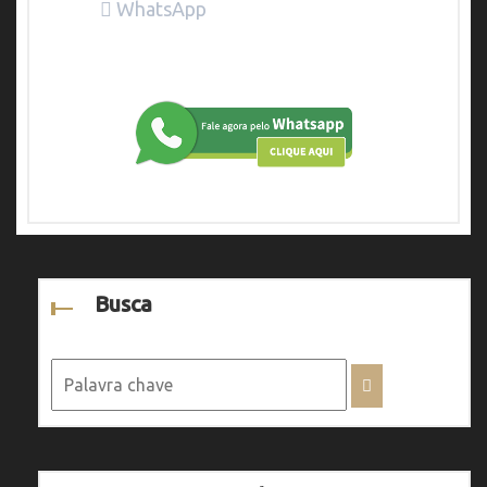
WhatsApp
Busca