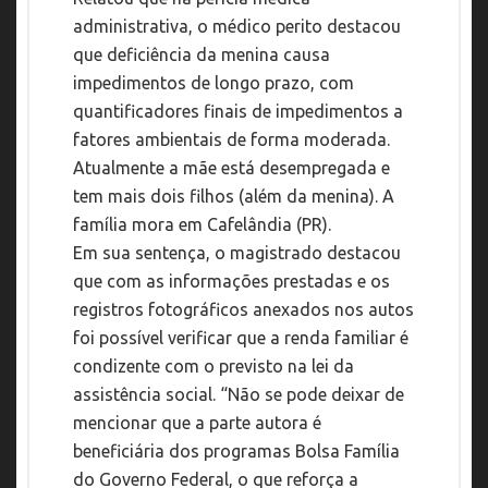
administrativa, o médico perito destacou
que deficiência da menina causa
impedimentos de longo prazo, com
quantificadores finais de impedimentos a
fatores ambientais de forma moderada.
Atualmente a mãe está desempregada e
tem mais dois filhos (além da menina). A
família mora em Cafelândia (PR).
Em sua sentença, o magistrado destacou
que com as informações prestadas e os
registros fotográficos anexados nos autos
foi possível verificar que a renda familiar é
condizente com o previsto na lei da
assistência social. “Não se pode deixar de
mencionar que a parte autora é
beneficiária dos programas Bolsa Família
do Governo Federal, o que reforça a