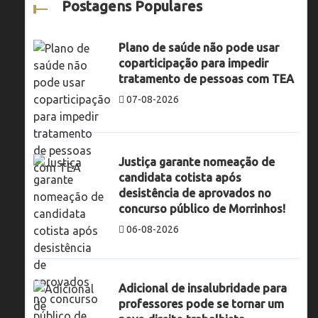
Postagens Populares
Plano de saúde não pode usar
coparticipação para impedir
tratamento de pessoas com TEA
07-08-2026
Justiça garante nomeação de
candidata cotista após
desistência de aprovados no
concurso público de Morrinhos!
06-08-2026
Adicional de insalubridade para
professores pode se tornar um