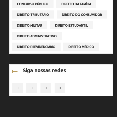
CONCURSO PÚBLICO
DIREITO DA FAMÍLIA
DIREITO TRIBUTÁRIO
DIREITO DO CONSUMIDOR
DIREITO MILITAR
DIREITO ESTUDANTIL
DIREITO ADMINISTRATIVO
DIREITO PREVIDENCIÁRIO
DIREITO MÉDICO
Siga nossas redes