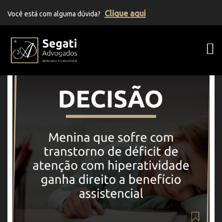
Clique aqui
Você está com alguma dúvida?
Segati Advogados | Advocacia Previden