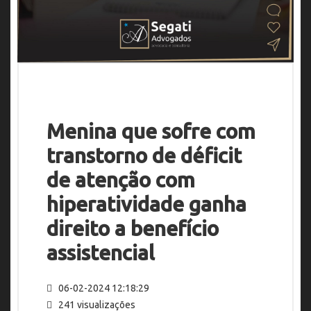
Menina que sofre com
transtorno de déficit
de atenção com
hiperatividade ganha
direito a benefício
assistencial
06-02-2024 12:18:29
241 visualizações