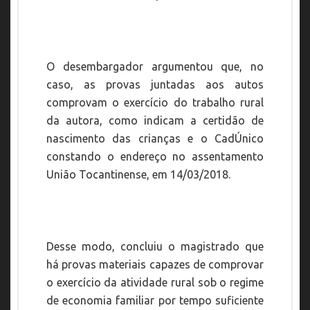
O desembargador argumentou que, no
caso, as provas juntadas aos autos
comprovam o exercício do trabalho rural
da autora, como indicam a certidão de
nascimento das crianças e o CadÚnico
constando o endereço no assentamento
União Tocantinense, em 14/03/2018.
Desse modo, concluiu o magistrado que
há provas materiais capazes de comprovar
o exercício da atividade rural sob o regime
de economia familiar por tempo suficiente