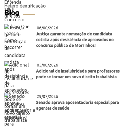
Blog
06/08/2026
Justiça garante nomeação de candidata
cotista após desistência de aprovados no
concurso público de Morrinhos!
05/08/2026
Adicional de insalubridade para professores
pode se tornar um novo direito trabalhista
29/07/2026
Senado aprova aposentadoria especial para
agentes de saúde