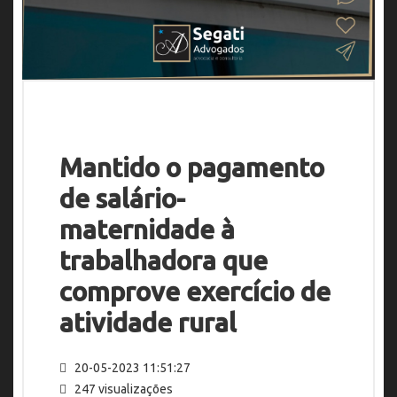
Mantido o pagamento
de salário-
maternidade à
trabalhadora que
comprove exercício de
atividade rural
20-05-2023 11:51:27
247 visualizações