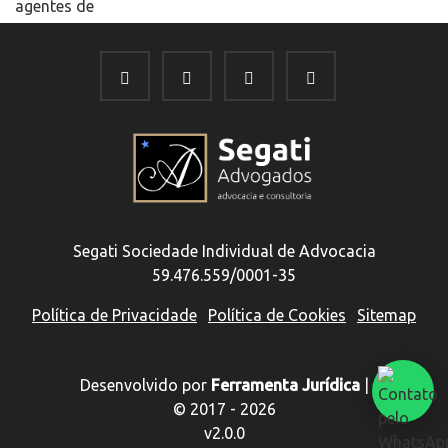
Segati Sociedade Individual de Advocacia
59.476.559/0001-35
Política de Privacidade
·
Política de Cookies
·
Sitemap
Desenvolvido por
Ferramenta Jurídica
|
© 2017 - 2026
v2.0.0