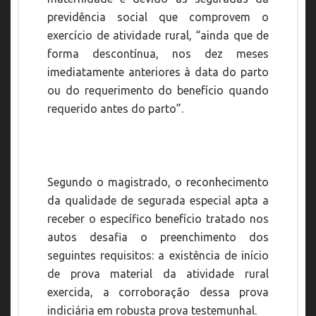
previdência social que comprovem o
exercício de atividade rural, “ainda que de
forma descontínua, nos dez meses
imediatamente anteriores à data do parto
ou do requerimento do benefício quando
requerido antes do parto”.
Segundo o magistrado, o reconhecimento
da qualidade de segurada especial apta a
receber o específico benefício tratado nos
autos desafia o preenchimento dos
seguintes requisitos: a existência de início
de prova material da atividade rural
exercida, a corroboração dessa prova
indiciária em robusta prova testemunhal.