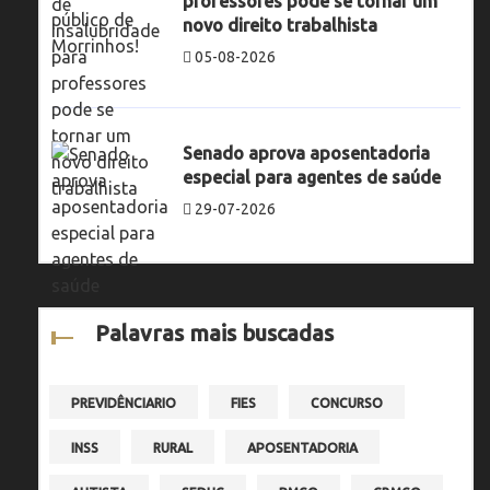
professores pode se tornar um
novo direito trabalhista
05-08-2026
Senado aprova aposentadoria
especial para agentes de saúde
29-07-2026
Palavras mais buscadas
PREVIDÊNCIARIO
FIES
CONCURSO
INSS
RURAL
APOSENTADORIA