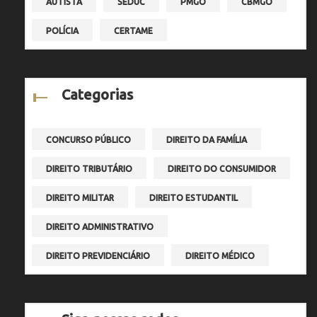
AUTISTA
SEDUC
PMGO
CBMGO
POLÍCIA
CERTAME
Categorias
CONCURSO PÚBLICO
DIREITO DA FAMÍLIA
DIREITO TRIBUTÁRIO
DIREITO DO CONSUMIDOR
DIREITO MILITAR
DIREITO ESTUDANTIL
DIREITO ADMINISTRATIVO
DIREITO PREVIDENCIÁRIO
DIREITO MÉDICO