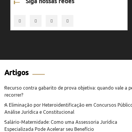
Siga nossas redes
Artigos
Recurso contra gabarito de prova objetiva: quando vale a 
recorrer?
A Eliminação por Heteroidentificação em Concursos Público
Análise Jurídica e Constitucional
Salário-Maternidade: Como uma Assessoria Jurídica
Especializada Pode Acelerar seu Benefício