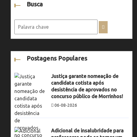
Busca
Postagens Populares
Justiça garante nomeação de
candidata cotista após
desistência de aprovados no
concurso público de Morrinhos!
06-08-2026
Adicional de insalubridade para