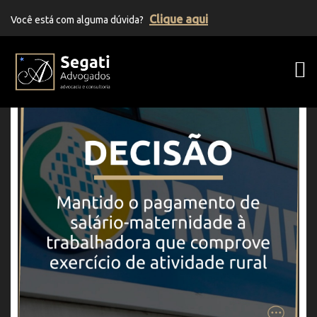
Clique aqui
Você está com alguma dúvida?
Segati Advogados | Advocacia Previden