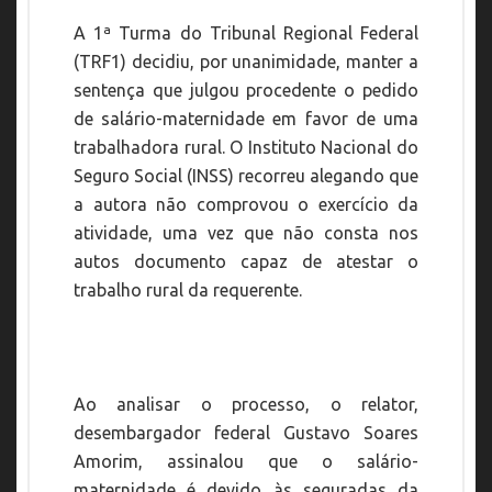
A 1ª Turma do Tribunal Regional Federal
(TRF1) decidiu, por unanimidade, manter a
sentença que julgou procedente o pedido
de salário-maternidade em favor de uma
trabalhadora rural. O Instituto Nacional do
Seguro Social (INSS) recorreu alegando que
a autora não comprovou o exercício da
atividade, uma vez que não consta nos
autos documento capaz de atestar o
trabalho rural da requerente.
Ao analisar o processo, o relator,
desembargador federal Gustavo Soares
Amorim, assinalou que o salário-
maternidade é devido às seguradas da