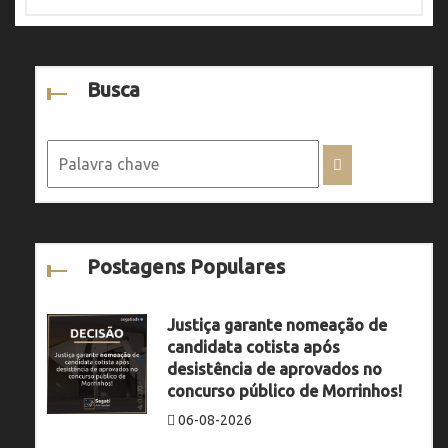
Busca
Postagens Populares
Justiça garante nomeação de
candidata cotista após
desistência de aprovados no
concurso público de Morrinhos!
06-08-2026