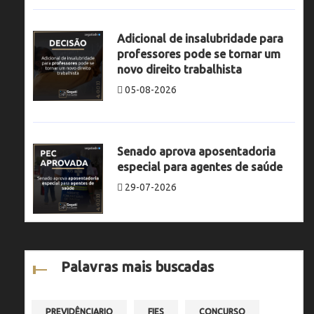
Adicional de insalubridade para
professores pode se tornar um
novo direito trabalhista
05-08-2026
Senado aprova aposentadoria
especial para agentes de saúde
29-07-2026
Palavras mais buscadas
PREVIDÊNCIARIO
FIES
CONCURSO