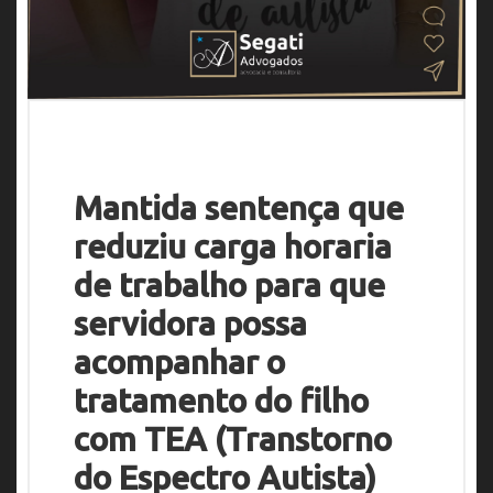
Mantida sentença que
reduziu carga horaria
de trabalho para que
servidora possa
acompanhar o
tratamento do filho
com TEA (Transtorno
do Espectro Autista)