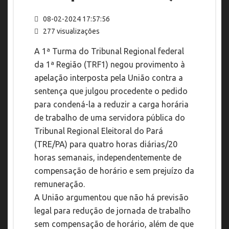
08-02-2024 17:57:56
277 visualizações
A 1ª Turma do Tribunal Regional federal
da 1ª Região (TRF1) negou provimento à
apelação interposta pela União contra a
sentença que julgou procedente o pedido
para condená-la a reduzir a carga horária
de trabalho de uma servidora pública do
Tribunal Regional Eleitoral do Pará
(TRE/PA) para quatro horas diárias/20
horas semanais, independentemente de
compensação de horário e sem prejuízo da
remuneração.
A União argumentou que não há previsão
legal para redução de jornada de trabalho
sem compensação de horário, além de que