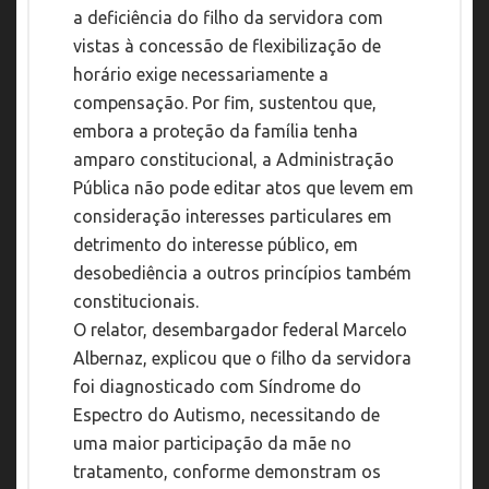
a deficiência do filho da servidora com
vistas à concessão de flexibilização de
horário exige necessariamente a
compensação. Por fim, sustentou que,
embora a proteção da família tenha
amparo constitucional, a Administração
Pública não pode editar atos que levem em
consideração interesses particulares em
detrimento do interesse público, em
desobediência a outros princípios também
constitucionais.
O relator, desembargador federal Marcelo
Albernaz, explicou que o filho da servidora
foi diagnosticado com Síndrome do
Espectro do Autismo, necessitando de
uma maior participação da mãe no
tratamento, conforme demonstram os