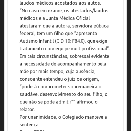
laudos médicos acostados aos autos.
“No caso em exame, os atestados/laudos
médicos e a Junta Médica Oficial
atestaram que a autora, servidora pública
federal, tem um filho que “apresenta
Autismo Infantil (CID 10: F84.0), que exige
tratamento com equipe multiprofissional”.
Em tais circunstâncias, sobressai evidente
a necessidade de acompanhamento pela
mãe por mais tempo, cuja ausência,
consoante entendeu o juiz de origem,
“poderá comprometer sobremaneira o
saudável desenvolvimento do seu filho, o
que não se pode admitir”” afirmou o
relator.
Por unanimidade, o Colegiado manteve a
sentença.