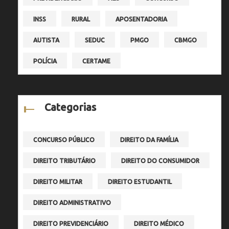
INSS
RURAL
APOSENTADORIA
AUTISTA
SEDUC
PMGO
CBMGO
POLÍCIA
CERTAME
Categorias
CONCURSO PÚBLICO
DIREITO DA FAMÍLIA
DIREITO TRIBUTÁRIO
DIREITO DO CONSUMIDOR
DIREITO MILITAR
DIREITO ESTUDANTIL
DIREITO ADMINISTRATIVO
DIREITO PREVIDENCIÁRIO
DIREITO MÉDICO