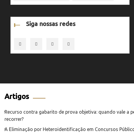
Siga nossas redes
Artigos
Recurso contra gabarito de prova objetiva: quando vale a 
recorrer?
A Eliminação por Heteroidentificação em Concursos Público