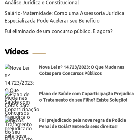
Análise Jurídica e Constitucional
Salário-Maternidade: Como uma Assessoria Jurídica
Especializada Pode Acelerar seu Benefício
Fui eliminado de um concurso público. E agora?
Vídeos
Nova Lei nº 14.723/2023: O Que Muda nas
Cotas para Concursos Públicos
Plano de Saúde com Coparticipação Prejudica
o Tratamento do seu Filho? Existe Solução!
Foi prejudicado pela nova regra da Polícia
Penal de Goiás? Entenda seus direitos!