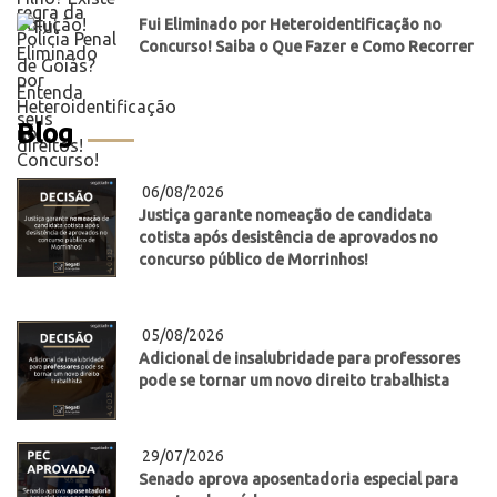
Fui Eliminado por Heteroidentificação no
Concurso! Saiba o Que Fazer e Como Recorrer
Blog
06/08/2026
Justiça garante nomeação de candidata
cotista após desistência de aprovados no
concurso público de Morrinhos!
05/08/2026
Adicional de insalubridade para professores
pode se tornar um novo direito trabalhista
29/07/2026
Senado aprova aposentadoria especial para