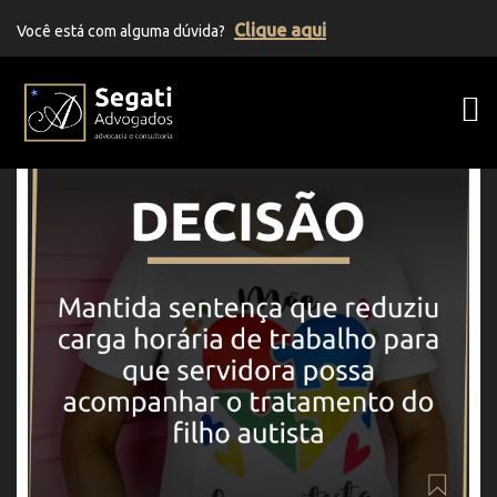
Clique aqui
Você está com alguma dúvida?
Segati Advogados | Advocacia Previden