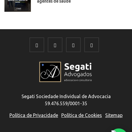
agentes de saúde
Segati Sociedade Individual de Advocacia
59.476.559/0001-35
Política de Privacidade
·
Política de Cookies
·
Sitemap