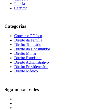
Polícia
Certame
Categorias
Concurso Público
Direito da Família
Direito Tributário
Direito do Consumidor
Direito Militar
Direito Estudantil
Direito Administrativo
Direito Previdenciário
Direito Médico
Siga nossas redes