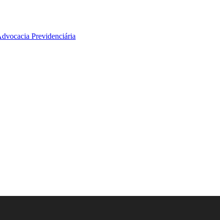
Advocacia Previdenciária