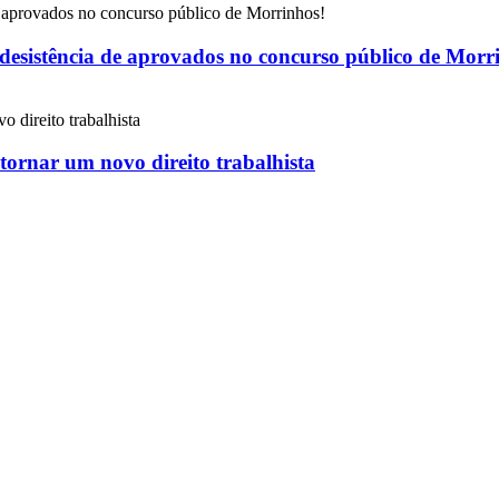
 desistência de aprovados no concurso público de Morr
 tornar um novo direito trabalhista