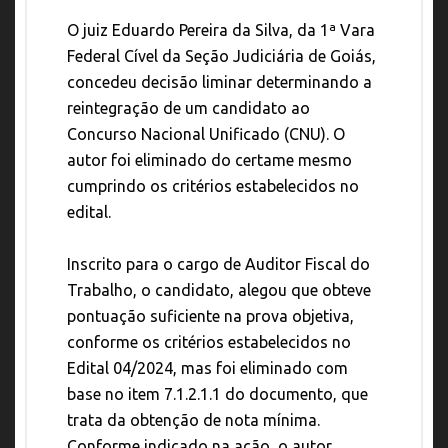
O juiz Eduardo Pereira da Silva, da 1ª Vara
Federal Cível da Seção Judiciária de Goiás,
concedeu decisão liminar determinando a
reintegração de um candidato ao
Concurso Nacional Unificado (CNU). O
autor foi eliminado do certame mesmo
cumprindo os critérios estabelecidos no
edital.
Inscrito para o cargo de Auditor Fiscal do
Trabalho, o candidato, alegou que obteve
pontuação suficiente na prova objetiva,
conforme os critérios estabelecidos no
Edital 04/2024, mas foi eliminado com
base no item 7.1.2.1.1 do documento, que
trata da obtenção de nota mínima.
Conforme indicado na ação, o autor