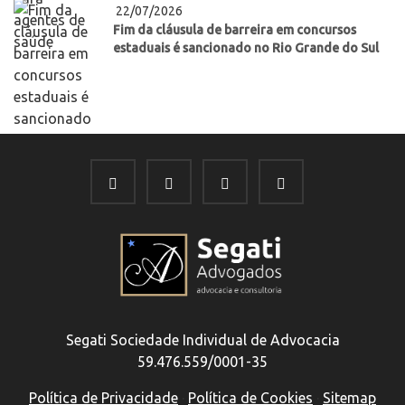
22/07/2026
Fim da cláusula de barreira em concursos
estaduais é sancionado no Rio Grande do Sul
Segati Sociedade Individual de Advocacia
59.476.559/0001-35
Política de Privacidade
·
Política de Cookies
·
Sitemap