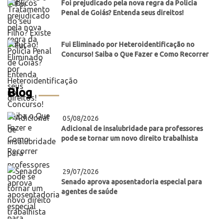
Foi prejudicado pela nova regra da Polícia
Penal de Goiás? Entenda seus direitos!
Fui Eliminado por Heteroidentificação no
Concurso! Saiba o Que Fazer e Como Recorrer
Blog
05/08/2026
Adicional de insalubridade para professores
pode se tornar um novo direito trabalhista
29/07/2026
Senado aprova aposentadoria especial para
agentes de saúde