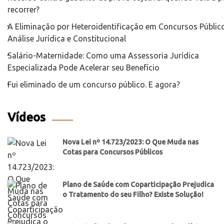
recorrer?
A Eliminação por Heteroidentificação em Concursos Público
Análise Jurídica e Constitucional
Salário-Maternidade: Como uma Assessoria Jurídica
Especializada Pode Acelerar seu Benefício
Fui eliminado de um concurso público. E agora?
Vídeos
Nova Lei nº 14.723/2023: O Que Muda nas
Cotas para Concursos Públicos
Plano de Saúde com Coparticipação Prejudica
o Tratamento do seu Filho? Existe Solução!