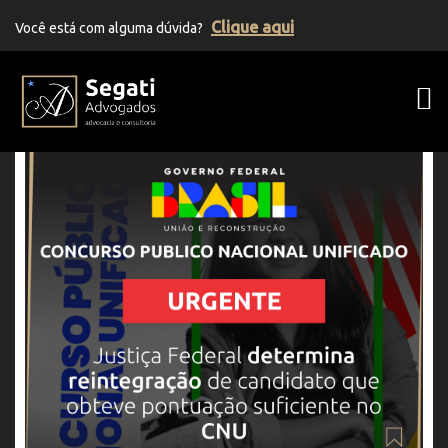
Clique aqui
Você está com alguma dúvida?
Segati Advogados | Advocacia Previden