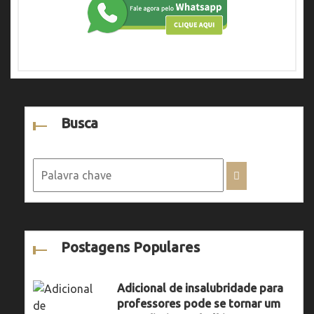
Busca
Postagens Populares
Adicional de insalubridade para
professores pode se tornar um