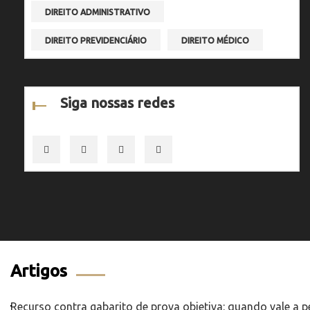
DIREITO ADMINISTRATIVO
DIREITO PREVIDENCIÁRIO
DIREITO MÉDICO
Siga nossas redes
Artigos
Recurso contra gabarito de prova objetiva: quando vale a 