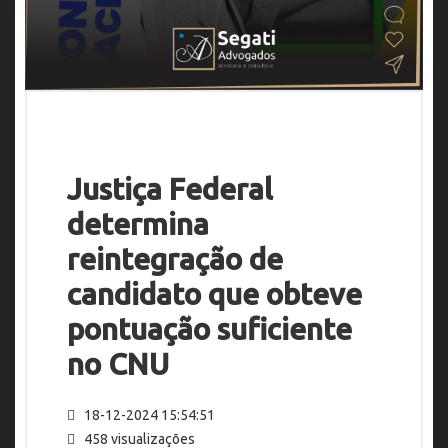
Justiça Federal
determina
reintegração de
candidato que obteve
pontuação suficiente
no CNU
18-12-2024 15:54:51
458 visualizações