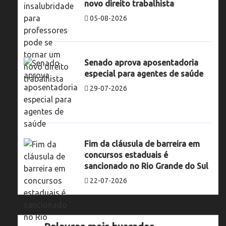
novo direito trabalhista
05-08-2026
Senado aprova aposentadoria
especial para agentes de saúde
29-07-2026
Fim da cláusula de barreira em
concursos estaduais é
sancionado no Rio Grande do Sul
22-07-2026