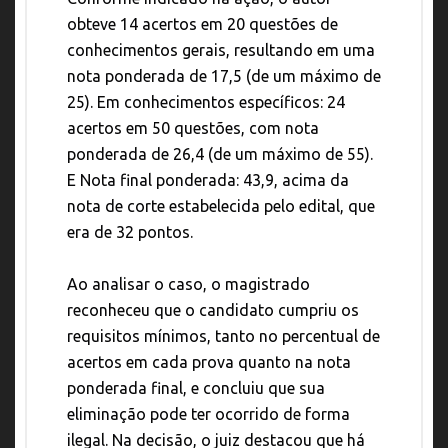
obteve 14 acertos em 20 questões de
conhecimentos gerais, resultando em uma
nota ponderada de 17,5 (de um máximo de
25). Em conhecimentos específicos: 24
acertos em 50 questões, com nota
ponderada de 26,4 (de um máximo de 55).
E Nota final ponderada: 43,9, acima da
nota de corte estabelecida pelo edital, que
era de 32 pontos.
Ao analisar o caso, o magistrado
reconheceu que o candidato cumpriu os
requisitos mínimos, tanto no percentual de
acertos em cada prova quanto na nota
ponderada final, e concluiu que sua
eliminação pode ter ocorrido de forma
ilegal. Na decisão, o juiz destacou que há