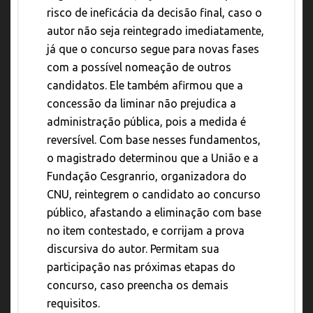
risco de ineficácia da decisão final, caso o
autor não seja reintegrado imediatamente,
já que o concurso segue para novas fases
com a possível nomeação de outros
candidatos. Ele também afirmou que a
concessão da liminar não prejudica a
administração pública, pois a medida é
reversível. Com base nesses fundamentos,
o magistrado determinou que a União e a
Fundação Cesgranrio, organizadora do
CNU, reintegrem o candidato ao concurso
público, afastando a eliminação com base
no item contestado, e corrijam a prova
discursiva do autor. Permitam sua
participação nas próximas etapas do
concurso, caso preencha os demais
requisitos.