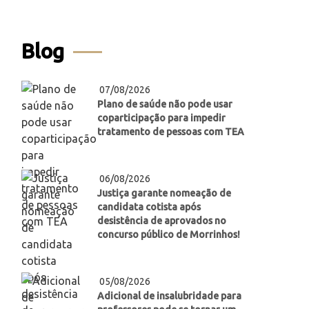
Blog
07/08/2026
Plano de saúde não pode usar
coparticipação para impedir
tratamento de pessoas com TEA
06/08/2026
Justiça garante nomeação de
candidata cotista após
desistência de aprovados no
concurso público de Morrinhos!
05/08/2026
Adicional de insalubridade para