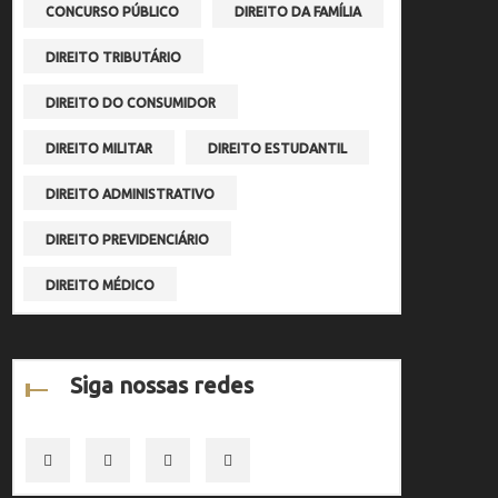
CONCURSO PÚBLICO
DIREITO DA FAMÍLIA
DIREITO TRIBUTÁRIO
DIREITO DO CONSUMIDOR
DIREITO MILITAR
DIREITO ESTUDANTIL
DIREITO ADMINISTRATIVO
DIREITO PREVIDENCIÁRIO
DIREITO MÉDICO
Siga nossas redes