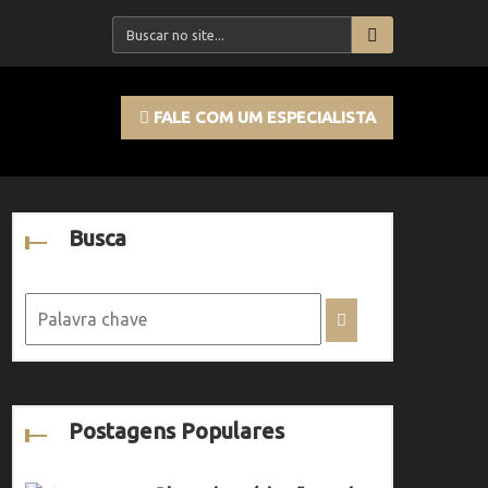
FALE COM UM ESPECIALISTA
Busca
Postagens Populares