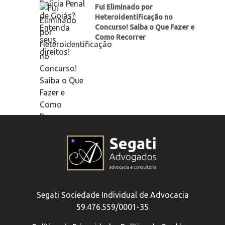
Fui Eliminado por
Heteroidentificação no
Concurso! Saiba o Que Fazer e
Como Recorrer
Segati Sociedade Individual de Advocacia
59.476.559/0001-35