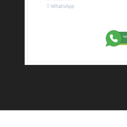
WhatsApp