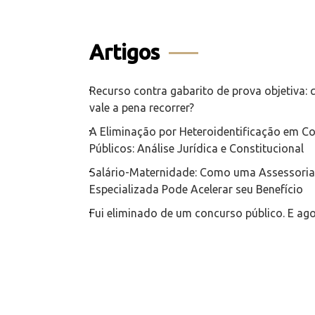
Artigos
Recurso contra gabarito de prova objetiva:
vale a pena recorrer?
A Eliminação por Heteroidentificação em C
Públicos: Análise Jurídica e Constitucional
Salário-Maternidade: Como uma Assessoria 
Especializada Pode Acelerar seu Benefício
Fui eliminado de um concurso público. E ag