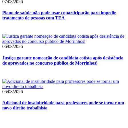
07/08/2026
Plano de saúde não pode usar coparticipação para impedir
tratamento de pessoas com TEA
06/08/2026
Justiça garante nomeação de candidata cotista após desistência
de aprovados no concurso público de Morrinhos!
05/08/2026
Adicional de insalubridade para professores pode se tornar um
novo direito trabalhista