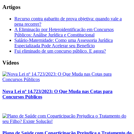
Artigos
Recurso contra gabarito de prova objetiva: quando vale a
pena recorrer?
A Eliminação por Heteroidentificação em Concursos
Públicos: Análise Jurídica e Constitucional
Salário-Maternidade: Como uma Assessoria Jurídica
Especializada Pode Acelerar seu Benefício
Fui eliminado de um concurso público. E agora?
Vídeos
Nova Lei nº 14.723/2023: O Que Muda nas Cotas para
Concursos Públicos
Plano de Saúde com Coparticipação Prejudica o Tratamento do