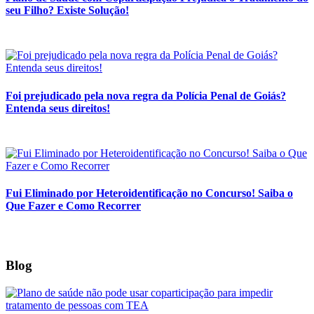
seu Filho? Existe Solução!
Foi prejudicado pela nova regra da Polícia Penal de Goiás?
Entenda seus direitos!
Fui Eliminado por Heteroidentificação no Concurso! Saiba o
Que Fazer e Como Recorrer
Blog