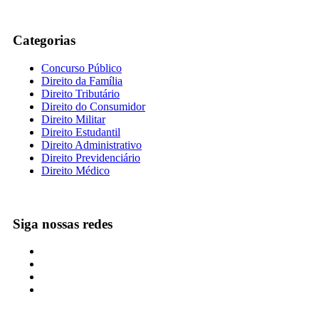
Categorias
Concurso Público
Direito da Família
Direito Tributário
Direito do Consumidor
Direito Militar
Direito Estudantil
Direito Administrativo
Direito Previdenciário
Direito Médico
Siga nossas redes