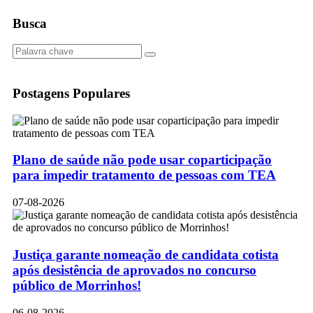
Busca
Postagens Populares
Plano de saúde não pode usar coparticipação
para impedir tratamento de pessoas com TEA
07-08-2026
Justiça garante nomeação de candidata cotista
após desistência de aprovados no concurso
público de Morrinhos!
06-08-2026