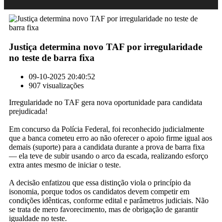
Justiça determina novo TAF por irregularidade
no teste de barra fixa
09-10-2025 20:40:52
907 visualizações
Irregularidade no TAF gera nova oportunidade para candidata
prejudicada!
Em concurso da Polícia Federal, foi reconhecido judicialmente
que a banca cometeu erro ao não oferecer o apoio firme igual aos
demais (suporte) para a candidata durante a prova de barra fixa
— ela teve de subir usando o arco da escada, realizando esforço
extra antes mesmo de iniciar o teste.
A decisão enfatizou que essa distinção viola o princípio da
isonomia, porque todos os candidatos devem competir em
condições idênticas, conforme edital e parâmetros judiciais. Não
se trata de mero favorecimento, mas de obrigação de garantir
igualdade no teste.