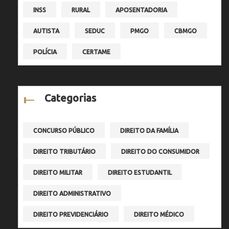
INSS
RURAL
APOSENTADORIA
AUTISTA
SEDUC
PMGO
CBMGO
POLÍCIA
CERTAME
Categorias
CONCURSO PÚBLICO
DIREITO DA FAMÍLIA
DIREITO TRIBUTÁRIO
DIREITO DO CONSUMIDOR
DIREITO MILITAR
DIREITO ESTUDANTIL
DIREITO ADMINISTRATIVO
DIREITO PREVIDENCIÁRIO
DIREITO MÉDICO