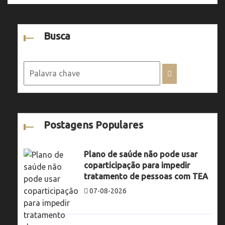
Busca
Postagens Populares
Plano de saúde não pode usar
coparticipação para impedir
tratamento de pessoas com TEA
07-08-2026