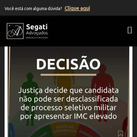
Clique aqui
Você está com alguma dúvida?
Segati Advogados | Advocacia Previden