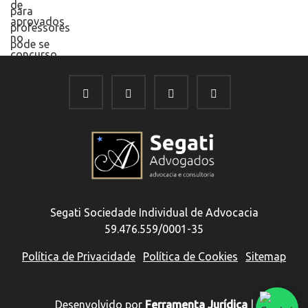
Segati Sociedade Individual de Advocacia
59.476.559/0001-35
Política de Privacidade
·
Política de Cookies
·
Sitemap
Desenvolvido por
Ferramenta Jurídica
|