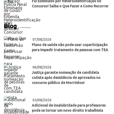
Fui Eliminado por Heteroidentificação no
Concurso! Saiba o Que Fazer e Como Recorrer
Blog
07/08/2026
Plano de saúde não pode usar coparticipação
para impedir tratamento de pessoas com TEA
06/08/2026
Justiça garante nomeação de candidata
cotista após desistência de aprovados no
concurso público de Morrinhos!
05/08/2026
Adicional de insalubridade para professores
pode se tornar um novo direito trabalhista