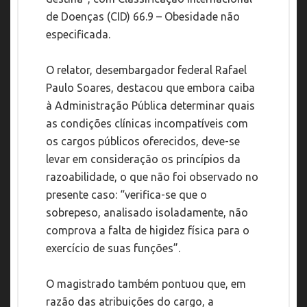
de Doenças (CID) 66.9 – Obesidade não
especificada.
O relator, desembargador federal Rafael
Paulo Soares, destacou que embora caiba
à Administração Pública determinar quais
as condições clínicas incompatíveis com
os cargos públicos oferecidos, deve-se
levar em consideração os princípios da
razoabilidade, o que não foi observado no
presente caso: “verifica-se que o
sobrepeso, analisado isoladamente, não
comprova a falta de higidez física para o
exercício de suas funções”.
O magistrado também pontuou que, em
razão das atribuições do cargo, a