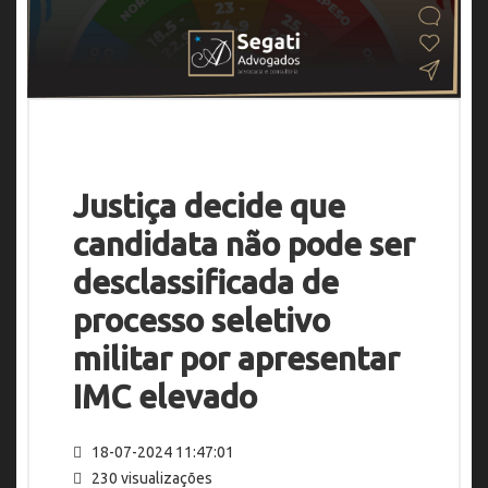
Justiça decide que
candidata não pode ser
desclassificada de
processo seletivo
militar por apresentar
IMC elevado
18-07-2024 11:47:01
230 visualizações