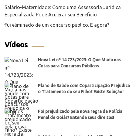
Salário-Maternidade: Como uma Assessoria Jurídica
Especializada Pode Acelerar seu Benefício
Fui eliminado de um concurso público. E agora?
Vídeos
Nova Lei nº 14.723/2023: O Que Muda nas
Cotas para Concursos Públicos
Plano de Saúde com Coparticipação Prejudica
o Tratamento do seu Filho? Existe Solução!
Foi prejudicado pela nova regra da Polícia
Penal de Goiás? Entenda seus direitos!