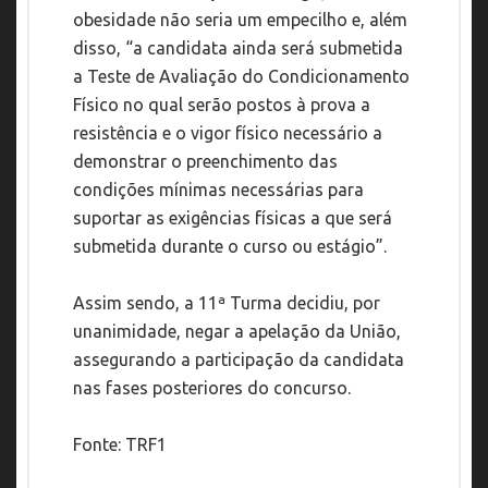
obesidade não seria um empecilho e, além
disso, “a candidata ainda será submetida
a Teste de Avaliação do Condicionamento
Físico no qual serão postos à prova a
resistência e o vigor físico necessário a
demonstrar o preenchimento das
condições mínimas necessárias para
suportar as exigências físicas a que será
submetida durante o curso ou estágio”.
Assim sendo, a 11ª Turma decidiu, por
unanimidade, negar a apelação da União,
assegurando a participação da candidata
nas fases posteriores do concurso.
Fonte: TRF1