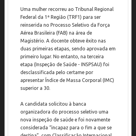
Uma mulher recorreu ao Tribunal Regional
Federal da 1ª Região (TRF1) para ser
reinserida no Processo Seletivo da Força
Aérea Brasileira (FAB) na área de
Magistério. A docente obteve êxito nas
duas primeiras etapas, sendo aprovada em
primeiro lugar. No entanto, na terceira
etapa (Inspeção de Saúde - INSPSAU) foi
desclassificada pelo certame por
apresentar Índice de Massa Corporal (IMC)
superior a 30.
A candidata solicitou à banca
organizadora do processo seletivo uma
nova inspeção de saúde e foi novamente
considerada “incapaz para o fim a que se
destina”, com Classificação Internacional