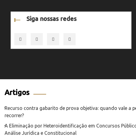
Siga nossas redes
Artigos
Recurso contra gabarito de prova objetiva: quando vale a 
recorrer?
A Eliminação por Heteroidentificação em Concursos Público
Análise Jurídica e Constitucional