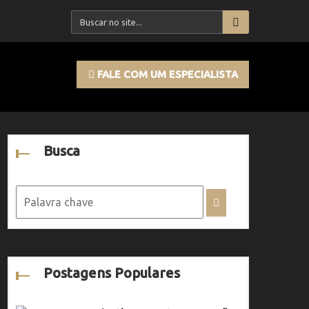
FALE COM UM ESPECIALISTA
Busca
Postagens Populares