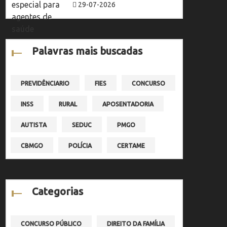
29-07-2026
Palavras mais buscadas
PREVIDÊNCIARIO
FIES
CONCURSO
INSS
RURAL
APOSENTADORIA
AUTISTA
SEDUC
PMGO
CBMGO
POLÍCIA
CERTAME
Categorias
CONCURSO PÚBLICO
DIREITO DA FAMÍLIA