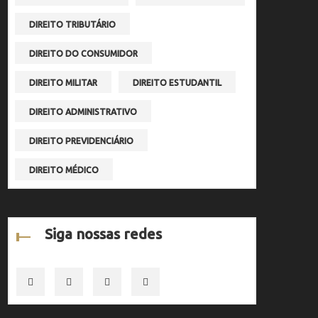
DIREITO TRIBUTÁRIO
DIREITO DO CONSUMIDOR
DIREITO MILITAR
DIREITO ESTUDANTIL
DIREITO ADMINISTRATIVO
DIREITO PREVIDENCIÁRIO
DIREITO MÉDICO
Siga nossas redes