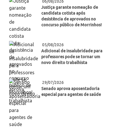
06/08/2026
Justiça garante nomeação de
candidata cotista após
desistência de aprovados no
concurso público de Morrinhos!
05/08/2026
Adicional de insalubridade para
professores pode se tornar um
novo direito trabalhista
29/07/2026
Senado aprova aposentadoria
especial para agentes de saúde