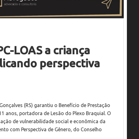
PC-LOAS a criança
licando perspectiva
Gonçalves (RS) garantiu o Benefício de Prestação
1 anos, portadora de Lesão do Plexo Braquial. O
tuação de vulnerabilidade social e econômica da
mento com Perspectiva de Gênero, do Conselho