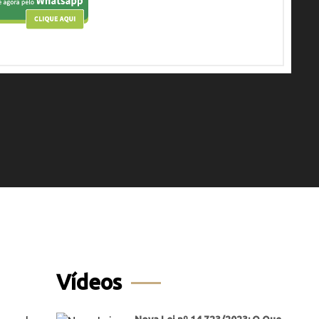
Vídeos