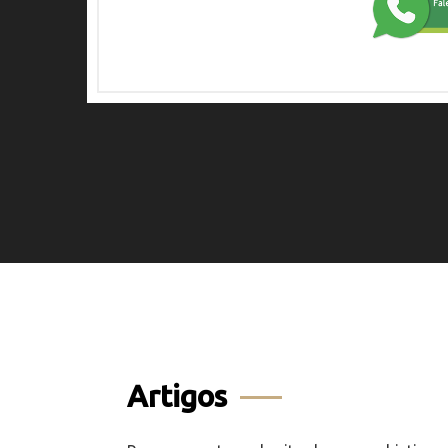
Artigos