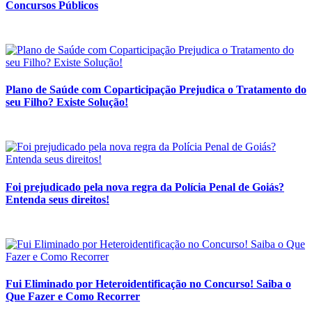
Concursos Públicos
Plano de Saúde com Coparticipação Prejudica o Tratamento do
seu Filho? Existe Solução!
Foi prejudicado pela nova regra da Polícia Penal de Goiás?
Entenda seus direitos!
Fui Eliminado por Heteroidentificação no Concurso! Saiba o
Que Fazer e Como Recorrer