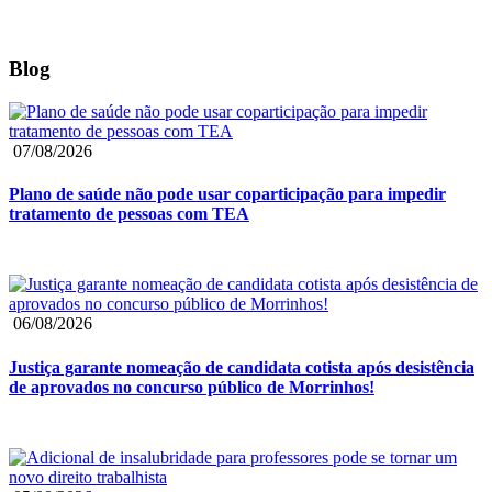
Blog
07/08/2026
Plano de saúde não pode usar coparticipação para impedir
tratamento de pessoas com TEA
06/08/2026
Justiça garante nomeação de candidata cotista após desistência
de aprovados no concurso público de Morrinhos!