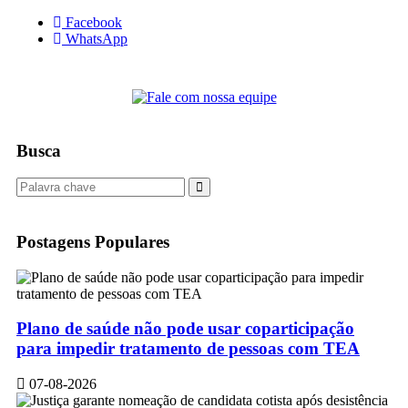
Facebook
WhatsApp
Busca
Postagens Populares
Plano de saúde não pode usar coparticipação
para impedir tratamento de pessoas com TEA
07-08-2026