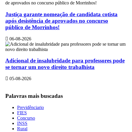
Justiça garante nomeação de candidata cotista
após desistência de aprovados no concurso
público de Morrinhos!
06-08-2026
Adicional de insalubridade para professores pode
se tornar um novo direito trabalhista
05-08-2026
Palavras mais buscadas
Previdênciario
FIES
Concurso
INSS
Rural