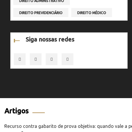
DIREITO ADMINISTRATIVO
DIREITO PREVIDENCIÁRIO
DIREITO MÉDICO
Siga nossas redes
Artigos
Recurso contra gabarito de prova objetiva: quando vale a 