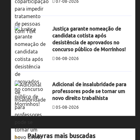
07-08-2026
Justiça garante nomeação de
candidata cotista após
desistência de aprovados no
concurso público de Morrinhos!
06-08-2026
Adicional de insalubridade para
professores pode se tornar um
novo direito trabalhista
05-08-2026
Palavras mais buscadas