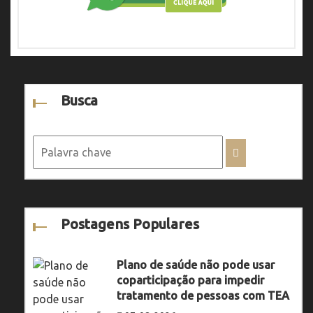
Busca
Postagens Populares
Plano de saúde não pode usar
coparticipação para impedir
tratamento de pessoas com TEA