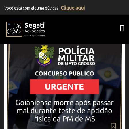
Clique aqui
Você está com alguma dúvida?
Segati Advogados | Advocacia Previden