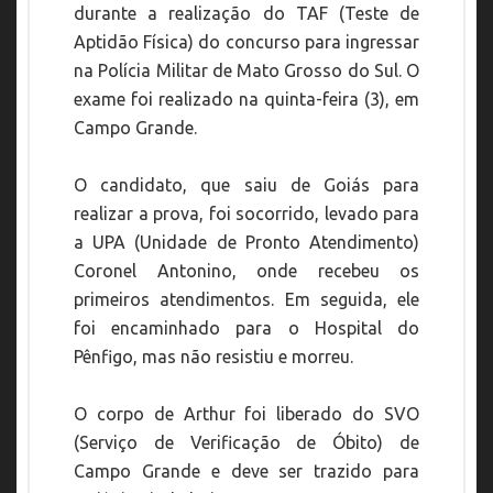
durante a realização do TAF (Teste de
Aptidão Física) do concurso para ingressar
na Polícia Militar de Mato Grosso do Sul. O
exame foi realizado na quinta-feira (3), em
Campo Grande.
O candidato, que saiu de Goiás para
realizar a prova, foi socorrido, levado para
a UPA (Unidade de Pronto Atendimento)
Coronel Antonino, onde recebeu os
primeiros atendimentos. Em seguida, ele
foi encaminhado para o Hospital do
Pênfigo, mas não resistiu e morreu.
O corpo de Arthur foi liberado do SVO
(Serviço de Verificação de Óbito) de
Campo Grande e deve ser trazido para