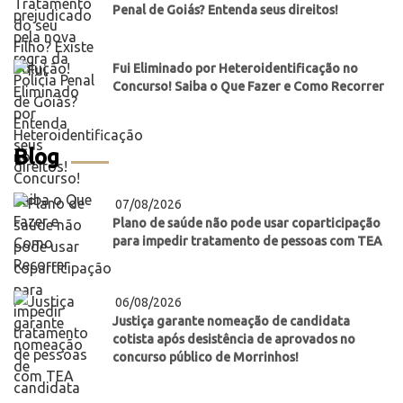
Penal de Goiás? Entenda seus direitos!
Fui Eliminado por Heteroidentificação no
Concurso! Saiba o Que Fazer e Como Recorrer
Blog
07/08/2026
Plano de saúde não pode usar coparticipação
para impedir tratamento de pessoas com TEA
06/08/2026
Justiça garante nomeação de candidata
cotista após desistência de aprovados no
concurso público de Morrinhos!