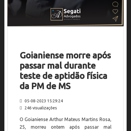
Goianiense morre após
passar mal durante
teste de aptidão física
da PM de MS
05-08-2023 15:29:24
246 visualizações
O Goianiense Arthur Mateus Martins Rosa,
25, morreu ontem após passar mal