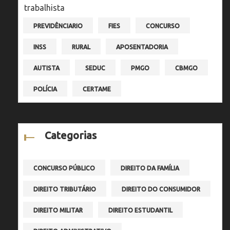
PREVIDÊNCIARIO
FIES
CONCURSO
INSS
RURAL
APOSENTADORIA
AUTISTA
SEDUC
PMGO
CBMGO
POLÍCIA
CERTAME
Categorias
CONCURSO PÚBLICO
DIREITO DA FAMÍLIA
DIREITO TRIBUTÁRIO
DIREITO DO CONSUMIDOR
DIREITO MILITAR
DIREITO ESTUDANTIL