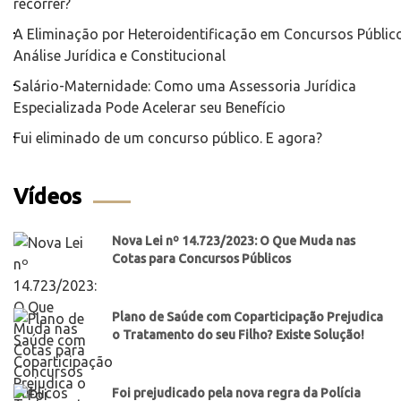
recorrer?
A Eliminação por Heteroidentificação em Concursos Público
Análise Jurídica e Constitucional
Salário-Maternidade: Como uma Assessoria Jurídica
Especializada Pode Acelerar seu Benefício
Fui eliminado de um concurso público. E agora?
Vídeos
Nova Lei nº 14.723/2023: O Que Muda nas
Cotas para Concursos Públicos
Plano de Saúde com Coparticipação Prejudica
o Tratamento do seu Filho? Existe Solução!
Foi prejudicado pela nova regra da Polícia