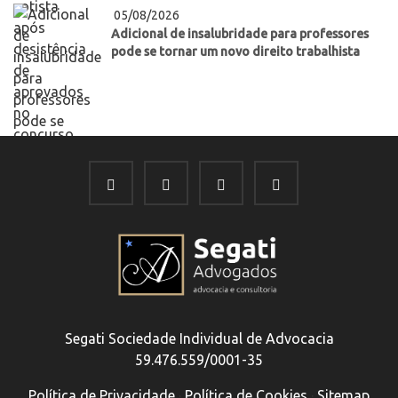
05/08/2026
Adicional de insalubridade para professores
pode se tornar um novo direito trabalhista
Segati Sociedade Individual de Advocacia
59.476.559/0001-35
Política de Privacidade
·
Política de Cookies
·
Sitemap