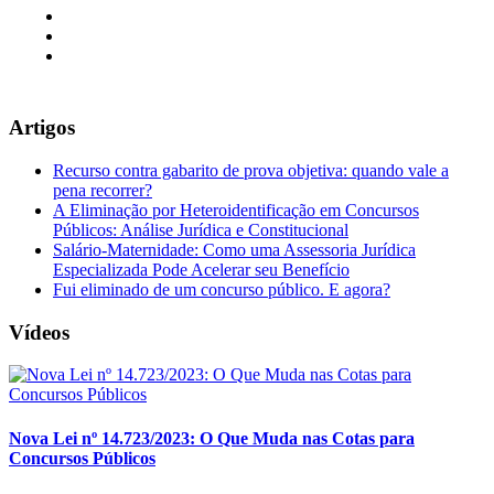
Artigos
Recurso contra gabarito de prova objetiva: quando vale a
pena recorrer?
A Eliminação por Heteroidentificação em Concursos
Públicos: Análise Jurídica e Constitucional
Salário-Maternidade: Como uma Assessoria Jurídica
Especializada Pode Acelerar seu Benefício
Fui eliminado de um concurso público. E agora?
Vídeos
Nova Lei nº 14.723/2023: O Que Muda nas Cotas para
Concursos Públicos