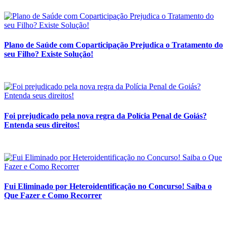
Plano de Saúde com Coparticipação Prejudica o Tratamento do
seu Filho? Existe Solução!
Foi prejudicado pela nova regra da Polícia Penal de Goiás?
Entenda seus direitos!
Fui Eliminado por Heteroidentificação no Concurso! Saiba o
Que Fazer e Como Recorrer