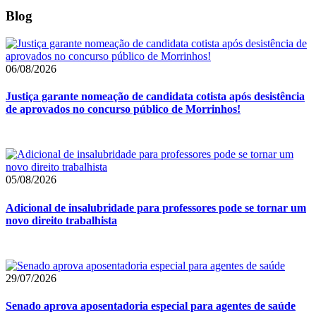
Blog
06/08/2026
Justiça garante nomeação de candidata cotista após desistência
de aprovados no concurso público de Morrinhos!
05/08/2026
Adicional de insalubridade para professores pode se tornar um
novo direito trabalhista
29/07/2026
Senado aprova aposentadoria especial para agentes de saúde