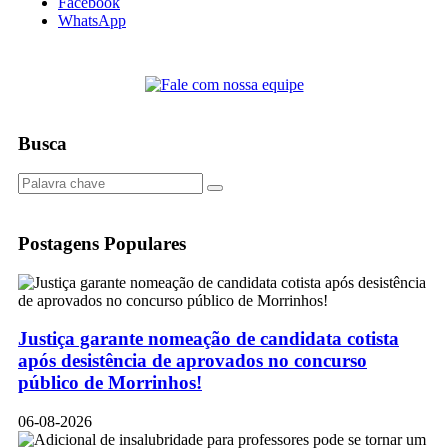
Facebook
WhatsApp
Busca
Postagens Populares
Justiça garante nomeação de candidata cotista
após desistência de aprovados no concurso
público de Morrinhos!
06-08-2026