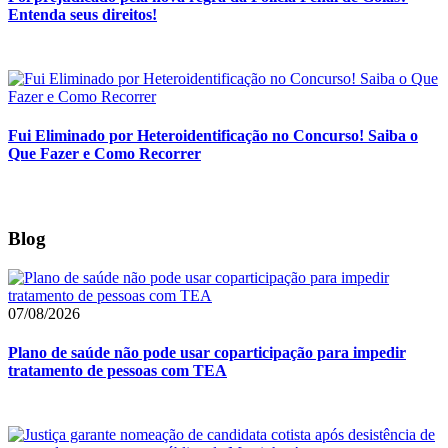
Entenda seus direitos!
Fui Eliminado por Heteroidentificação no Concurso! Saiba o
Que Fazer e Como Recorrer
Blog
07/08/2026
Plano de saúde não pode usar coparticipação para impedir
tratamento de pessoas com TEA