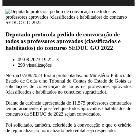
Deputado protocola pedido de convocação de
todos os professores aprovados (classificados e
habilitados) do concurso SEDUC GO 2022
09-08-2023 19:25:13
290 visualizações
No dia 07/08/2023 foram protocoladas, no Ministério Público do
Estado de Goiás e no Tribunal de Contas do Estado de Goiás as
solicitações de convocação de todos os professores aprovados
(classificados e habilitados no concurso supracitado).
Diante da carência apresentada de 11.575 professores contratados
temporariamente, é possível que todos aprovados / habilitados do
concurso da SEDUC de 2022 sejam convocados.
Foi solicitado, também, celeridade à convocação e que o critério
de regionalização normatizado pelo edital seja respeitado.