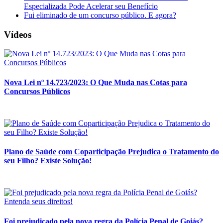
Especializada Pode Acelerar seu Benefício
Fui eliminado de um concurso público. E agora?
Vídeos
Nova Lei nº 14.723/2023: O Que Muda nas Cotas para
Concursos Públicos
Plano de Saúde com Coparticipação Prejudica o Tratamento do
seu Filho? Existe Solução!
Foi prejudicado pela nova regra da Polícia Penal de Goiás?