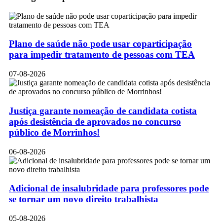
Plano de saúde não pode usar coparticipação
para impedir tratamento de pessoas com TEA
07-08-2026
Justiça garante nomeação de candidata cotista
após desistência de aprovados no concurso
público de Morrinhos!
06-08-2026
Adicional de insalubridade para professores pode
se tornar um novo direito trabalhista
05-08-2026