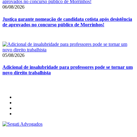
06/08/2026
Justiça garante nomeação de candidata cotista após desistência
de aprovados no concurso público de Morrinhos!
05/08/2026
Adicional de insalubridade para professores pode se tornar um
novo direito trabalhista