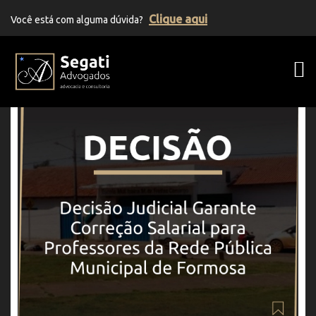
Clique aqui
Você está com alguma dúvida?
Segati Advogados | Advocacia Previden