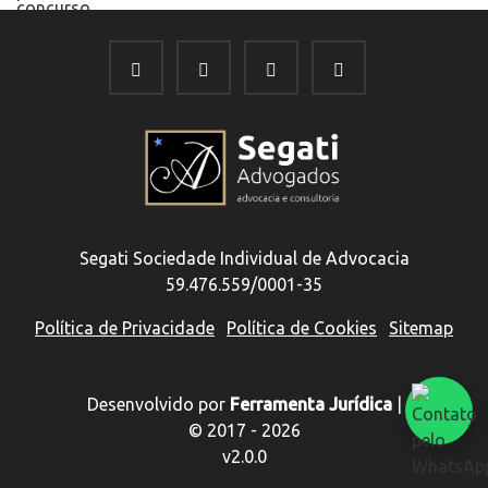
Segati Sociedade Individual de Advocacia
59.476.559/0001-35
Política de Privacidade
·
Política de Cookies
·
Sitemap
Desenvolvido por
Ferramenta Jurídica
|
© 2017 - 2026
v2.0.0