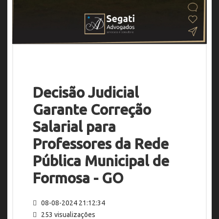
Decisão Judicial
Garante Correção
Salarial para
Professores da Rede
Pública Municipal de
Formosa - GO
08-08-2024 21:12:34
253 visualizações