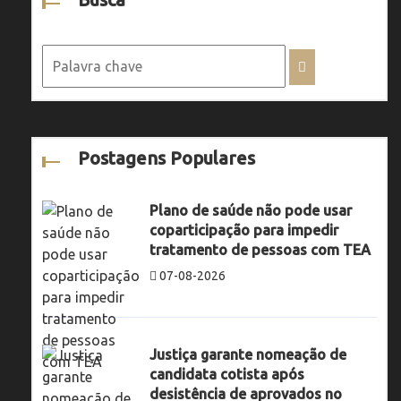
Postagens Populares
Plano de saúde não pode usar
coparticipação para impedir
tratamento de pessoas com TEA
07-08-2026
Justiça garante nomeação de
candidata cotista após
desistência de aprovados no