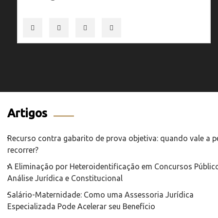
Artigos
Recurso contra gabarito de prova objetiva: quando vale a 
recorrer?
A Eliminação por Heteroidentificação em Concursos Público
Análise Jurídica e Constitucional
Salário-Maternidade: Como uma Assessoria Jurídica
Especializada Pode Acelerar seu Benefício