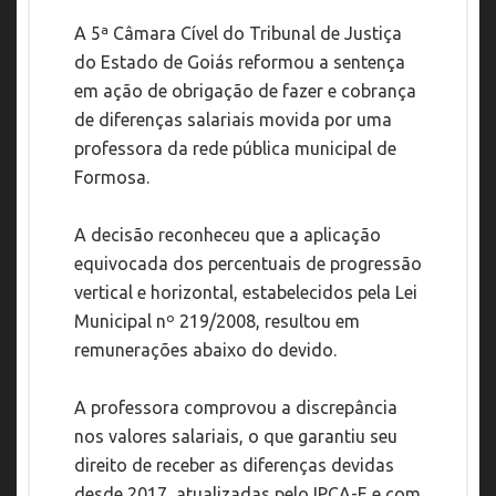
A 5ª Câmara Cível do Tribunal de Justiça
do Estado de Goiás reformou a sentença
em ação de obrigação de fazer e cobrança
de diferenças salariais movida por uma
professora da rede pública municipal de
Formosa.
A decisão reconheceu que a aplicação
equivocada dos percentuais de progressão
vertical e horizontal, estabelecidos pela Lei
Municipal nº 219/2008, resultou em
remunerações abaixo do devido.
A professora comprovou a discrepância
nos valores salariais, o que garantiu seu
direito de receber as diferenças devidas
desde 2017, atualizadas pelo IPCA-E e com