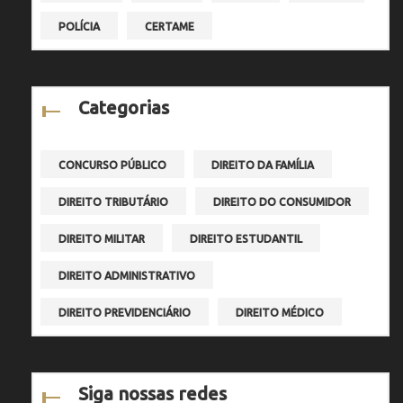
POLÍCIA
CERTAME
Categorias
CONCURSO PÚBLICO
DIREITO DA FAMÍLIA
DIREITO TRIBUTÁRIO
DIREITO DO CONSUMIDOR
DIREITO MILITAR
DIREITO ESTUDANTIL
DIREITO ADMINISTRATIVO
DIREITO PREVIDENCIÁRIO
DIREITO MÉDICO
Siga nossas redes