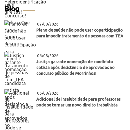
Blog
07/08/2026
Plano de saúde não pode usar coparticipação
para impedir tratamento de pessoas com TEA
06/08/2026
Justiça garante nomeação de candidata
cotista após desistência de aprovados no
concurso público de Morrinhos!
05/08/2026
Adicional de insalubridade para professores
pode se tornar um novo direito trabalhista