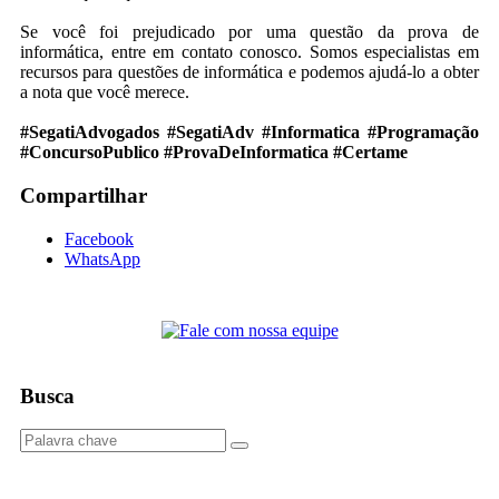
Se você foi prejudicado por uma questão da prova de
informática, entre em contato conosco. Somos especialistas em
recursos para questões de informática e podemos ajudá-lo a obter
a nota que você merece.
#SegatiAdvogados #SegatiAdv #Informatica #Programação
#ConcursoPublico #ProvaDeInformatica #Certame
Compartilhar
Facebook
WhatsApp
Busca