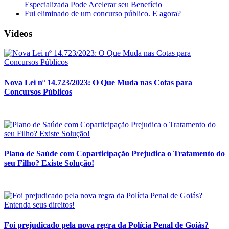
Especializada Pode Acelerar seu Benefício
Fui eliminado de um concurso público. E agora?
Vídeos
Nova Lei nº 14.723/2023: O Que Muda nas Cotas para
Concursos Públicos
Plano de Saúde com Coparticipação Prejudica o Tratamento do
seu Filho? Existe Solução!
Foi prejudicado pela nova regra da Polícia Penal de Goiás?