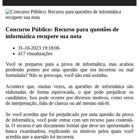
Concurso Público: Recurso para questões de
informática recupere sua nota
31-10-2023 19:18:06
417 visualizações
Você se preparou para a prova de informática, mas acabou
perdendo pontos por uma questão que era incorreta ou mal
formulada? Não se preocupe, você não está sozinho.
Acontece que, muitas vezes, as questões de informática são
elaboradas de forma equivocada, o que pode prejudicar os
candidatos. Isso pode ocorrer por diversos motivos, como erros
de interpretação, falta de clareza ou até mesmo má-fé.
Se você acredita que foi prejudicado por uma questão da prova
de informática, você pode entrar com um recurso para contestá-
la. O recurso é um documento formal que deve ser apresentado à
banca examinadora, explicando os motivos pelos quais você
acredita que a questão foi incorreta.