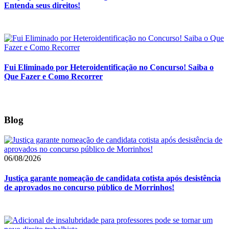
Entenda seus direitos!
Fui Eliminado por Heteroidentificação no Concurso! Saiba o
Que Fazer e Como Recorrer
Blog
06/08/2026
Justiça garante nomeação de candidata cotista após desistência
de aprovados no concurso público de Morrinhos!