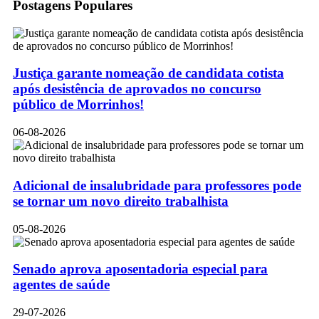
Postagens Populares
Justiça garante nomeação de candidata cotista
após desistência de aprovados no concurso
público de Morrinhos!
06-08-2026
Adicional de insalubridade para professores pode
se tornar um novo direito trabalhista
05-08-2026
Senado aprova aposentadoria especial para
agentes de saúde
29-07-2026