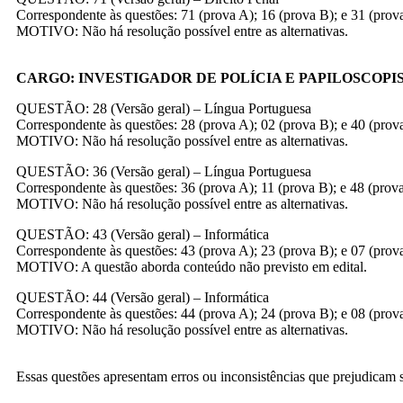
Correspondente às questões: 71 (prova A); 16 (prova B); e 31 (prov
MOTIVO: Não há resolução possível entre as alternativas.
CARGO: INVESTIGADOR DE POLÍCIA E PAPILOSCOPI
QUESTÃO: 28 (Versão geral) – Língua Portuguesa
Correspondente às questões: 28 (prova A); 02 (prova B); e 40 (prov
MOTIVO: Não há resolução possível entre as alternativas.
QUESTÃO: 36 (Versão geral) – Língua Portuguesa
Correspondente às questões: 36 (prova A); 11 (prova B); e 48 (prov
MOTIVO: Não há resolução possível entre as alternativas.
QUESTÃO: 43 (Versão geral) – Informática
Correspondente às questões: 43 (prova A); 23 (prova B); e 07 (prov
MOTIVO: A questão aborda conteúdo não previsto em edital.
QUESTÃO: 44 (Versão geral) – Informática
Correspondente às questões: 44 (prova A); 24 (prova B); e 08 (prov
MOTIVO: Não há resolução possível entre as alternativas.
Essas questões apresentam erros ou inconsistências que prejudicam 