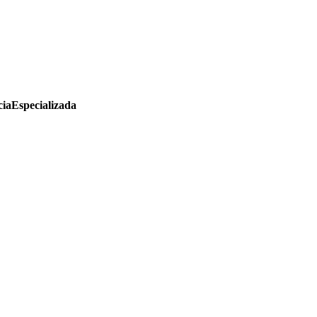
iaEspecializada