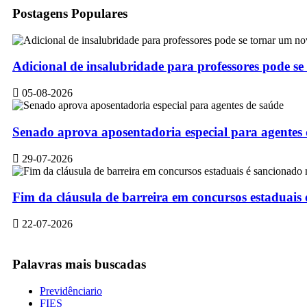
Postagens Populares
Adicional de insalubridade para professores pode se
05-08-2026
Senado aprova aposentadoria especial para agentes
29-07-2026
Fim da cláusula de barreira em concursos estaduais
22-07-2026
Palavras mais buscadas
Previdênciario
FIES