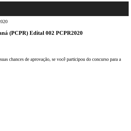
Paraná (PCPR) Edital 002 PCPR2020
 suas chances de aprovação, se você participou do concurso para a