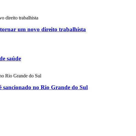
 tornar um novo direito trabalhista
 de saúde
 é sancionado no Rio Grande do Sul