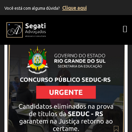
Clique aqui
Você está com alguma dúvida?
Segati Advogados | Advocacia Previden