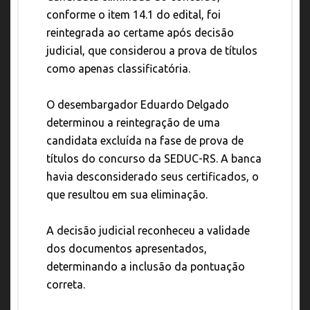
conforme o item 14.1 do edital, foi
reintegrada ao certame após decisão
judicial, que considerou a prova de títulos
como apenas classificatória.
O desembargador Eduardo Delgado
determinou a reintegração de uma
candidata excluída na fase de prova de
títulos do concurso da SEDUC-RS. A banca
havia desconsiderado seus certificados, o
que resultou em sua eliminação.
A decisão judicial reconheceu a validade
dos documentos apresentados,
determinando a inclusão da pontuação
correta.