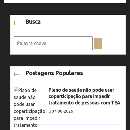
Busca
Postagens Populares
Plano de saúde não pode usar
coparticipação para impedir
tratamento de pessoas com TEA
07-08-2026