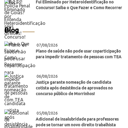
Fui Eliminado por Heteroidentificação no
Concurso! Saiba o Que Fazer e Como Recorrer
Blog
07/08/2026
Plano de saúde não pode usar coparticipação
para impedir tratamento de pessoas com TEA
06/08/2026
Justiça garante nomeação de candidata
cotista após desistência de aprovados no
concurso público de Morrinhos!
05/08/2026
Adicional de insalubridade para professores
pode se tornar um novo direito trabalhista