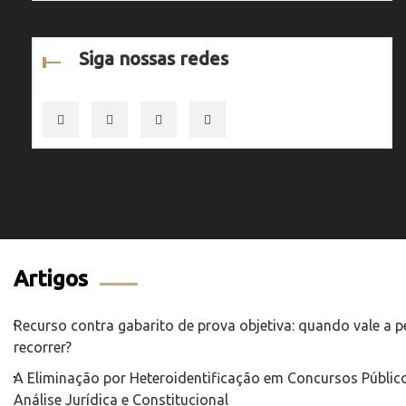
Siga nossas redes
Artigos
Recurso contra gabarito de prova objetiva: quando vale a 
recorrer?
A Eliminação por Heteroidentificação em Concursos Público
Análise Jurídica e Constitucional