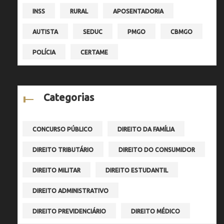
INSS
RURAL
APOSENTADORIA
AUTISTA
SEDUC
PMGO
CBMGO
POLÍCIA
CERTAME
Categorias
CONCURSO PÚBLICO
DIREITO DA FAMÍLIA
DIREITO TRIBUTÁRIO
DIREITO DO CONSUMIDOR
DIREITO MILITAR
DIREITO ESTUDANTIL
DIREITO ADMINISTRATIVO
DIREITO PREVIDENCIÁRIO
DIREITO MÉDICO