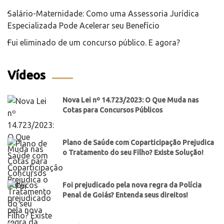
Salário-Maternidade: Como uma Assessoria Jurídica
Especializada Pode Acelerar seu Benefício
Fui eliminado de um concurso público. E agora?
Vídeos
Nova Lei nº 14.723/2023: O Que Muda nas
Cotas para Concursos Públicos
Plano de Saúde com Coparticipação Prejudica
o Tratamento do seu Filho? Existe Solução!
Foi prejudicado pela nova regra da Polícia
Penal de Goiás? Entenda seus direitos!