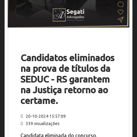
Candidatos eliminados
na prova de títulos da
SEDUC - RS garantem
na Justiça retorno ao
certame.
20-10-2024 15:57:09
339 visualizações
Candidata eliminada do concurso,