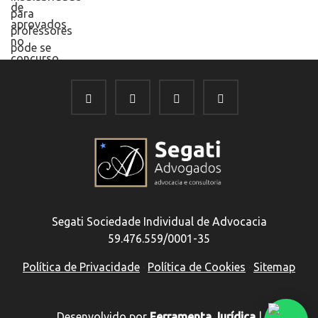
Segati Sociedade Individual de Advocacia
59.476.559/0001-35
Política de Privacidade
·
Política de Cookies
·
Sitemap
Desenvolvido por
Ferramenta Jurídica
|