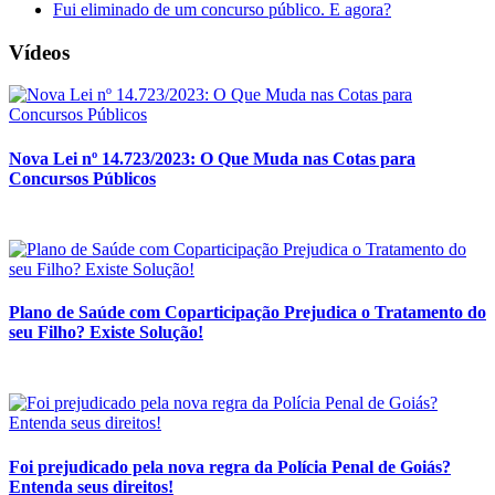
Fui eliminado de um concurso público. E agora?
Vídeos
Nova Lei nº 14.723/2023: O Que Muda nas Cotas para
Concursos Públicos
Plano de Saúde com Coparticipação Prejudica o Tratamento do
seu Filho? Existe Solução!
Foi prejudicado pela nova regra da Polícia Penal de Goiás?
Entenda seus direitos!