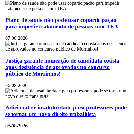
Plano de saúde não pode usar coparticipação
para impedir tratamento de pessoas com TEA
07-08-2026
Justiça garante nomeação de candidata cotista
após desistência de aprovados no concurso
público de Morrinhos!
06-08-2026
Adicional de insalubridade para professores pode
se tornar um novo direito trabalhista
05-08-2026