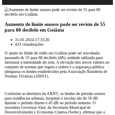
Aumento de limite sonoro pode ser revisto de 55
para 80 decibéis em Goiânia
31-01-2024 17:33:20
433 visualizações
O ajuste no limite de ruído em Goiânia pode ser reavaliado,
passando de 55 para 80 decibéis (dB), unidade utilizada para
mensurar a intensidade do som. A elevação dos novos valores no
conjunto de normas que regem a ordem e a segurança pública
ultrapassa os limites estabelecidos pela Associação Brasileira de
Normas Técnicas (ABNT).
Conforme as diretrizes da ABNT, os limites de pressão sonora
para residências urbanas, hospitais e escolas são de 50 dB
durante o período diurno e 45 dB no período noturno. O
secretário Geverson Abel, da Secretaria Municipal de
Desenvolvimento e Economia Criativa (Sedec), afirmou que a