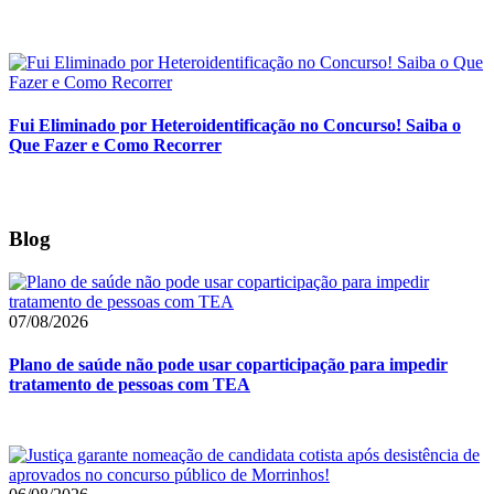
Fui Eliminado por Heteroidentificação no Concurso! Saiba o
Que Fazer e Como Recorrer
Blog
07/08/2026
Plano de saúde não pode usar coparticipação para impedir
tratamento de pessoas com TEA