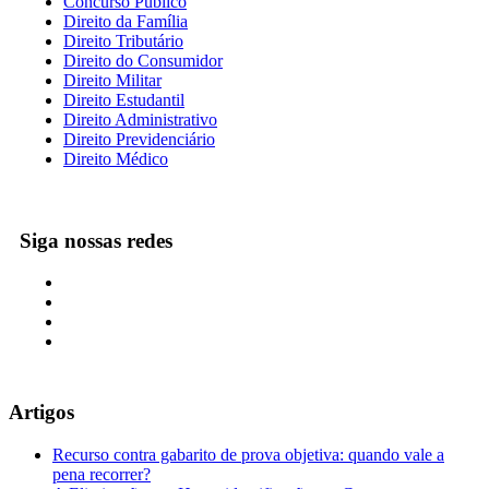
Concurso Público
Direito da Família
Direito Tributário
Direito do Consumidor
Direito Militar
Direito Estudantil
Direito Administrativo
Direito Previdenciário
Direito Médico
Siga nossas redes
Artigos
Recurso contra gabarito de prova objetiva: quando vale a
pena recorrer?