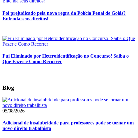
Foi prejudicado pela nova regra da Polícia Penal de Goiás?
Entenda seus direitos!
Fui Eliminado por Heteroidentificação no Concurso! Saiba o
Que Fazer e Como Recorrer
Blog
05/08/2026
Adicional de insalubridade para professores pode se tornar um
novo direito trabalhista