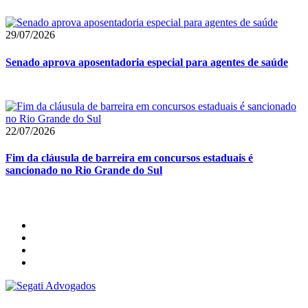
29/07/2026
Senado aprova aposentadoria especial para agentes de saúde
22/07/2026
Fim da cláusula de barreira em concursos estaduais é
sancionado no Rio Grande do Sul