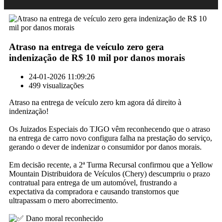
Atraso na entrega de veículo zero gera
indenização de R$ 10 mil por danos morais
24-01-2026 11:09:26
499 visualizações
Atraso na entrega de veículo zero km agora dá direito à
indenização!
Os Juizados Especiais do TJGO vêm reconhecendo que o atraso
na entrega de carro novo configura falha na prestação do serviço,
gerando o dever de indenizar o consumidor por danos morais.
Em decisão recente, a 2ª Turma Recursal confirmou que a Yellow
Mountain Distribuidora de Veículos (Chery) descumpriu o prazo
contratual para entrega de um automóvel, frustrando a
expectativa da compradora e causando transtornos que
ultrapassam o mero aborrecimento.
Dano moral reconhecido