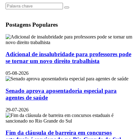
Postagens Populares
Adicional de insalubridade para professores pode
se tornar um novo direito trabalhista
05-08-2026
Senado aprova aposentadoria especial para
agentes de saúde
29-07-2026
Fim da cláusula de barreira em concursos