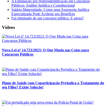
A Eliminação por Heteroidentificação em Concursos
Públicos: Análise Jurídica e Constitucional
Salário-Maternidade: Como uma Assessoria Jurídica
Especializada Pode Acelerar seu Benefício
Fui eliminado de um concurso público. E agora?
Vídeos
Nova Lei nº 14.723/2023: O Que Muda nas Cotas para
Concursos Públicos
Plano de Saúde com Coparticipação Prejudica o Tratamento do
seu Filho? Existe Solução!