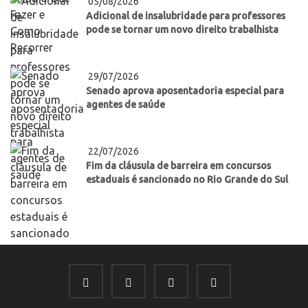
05/08/2026
Adicional de insalubridade para professores
pode se tornar um novo direito trabalhista
29/07/2026
Senado aprova aposentadoria especial para
agentes de saúde
22/07/2026
Fim da cláusula de barreira em concursos
estaduais é sancionado no Rio Grande do Sul