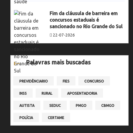
Fim da cláusula de barreira em
concursos estaduais é
sancionado no Rio Grande do Sul
22-07-2026
Palavras mais buscadas
PREVIDÊNCIARIO
FIES
CONCURSO
INSS
RURAL
APOSENTADORIA
AUTISTA
SEDUC
PMGO
CBMGO
POLÍCIA
CERTAME