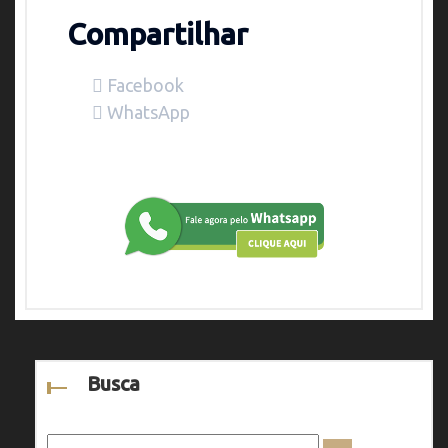
Compartilhar
Facebook
WhatsApp
Busca