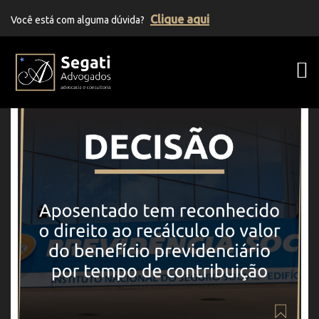
Clique aqui
Você está com alguma dúvida?
Segati Advogados | Advocacia Previden