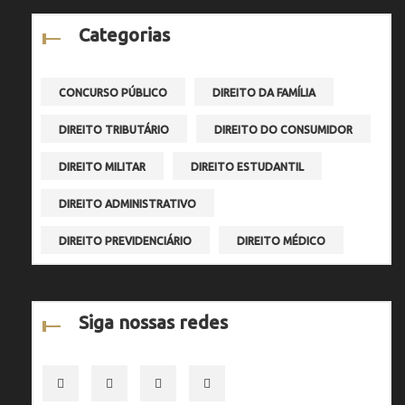
Categorias
CONCURSO PÚBLICO
DIREITO DA FAMÍLIA
DIREITO TRIBUTÁRIO
DIREITO DO CONSUMIDOR
DIREITO MILITAR
DIREITO ESTUDANTIL
DIREITO ADMINISTRATIVO
DIREITO PREVIDENCIÁRIO
DIREITO MÉDICO
Siga nossas redes