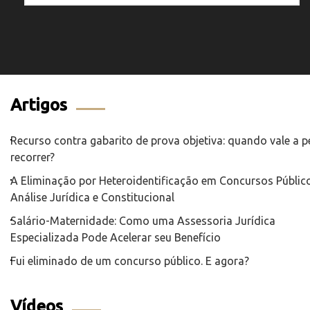
Artigos
Recurso contra gabarito de prova objetiva: quando vale a 
recorrer?
A Eliminação por Heteroidentificação em Concursos Público
Análise Jurídica e Constitucional
Salário-Maternidade: Como uma Assessoria Jurídica
Especializada Pode Acelerar seu Benefício
Fui eliminado de um concurso público. E agora?
Vídeos