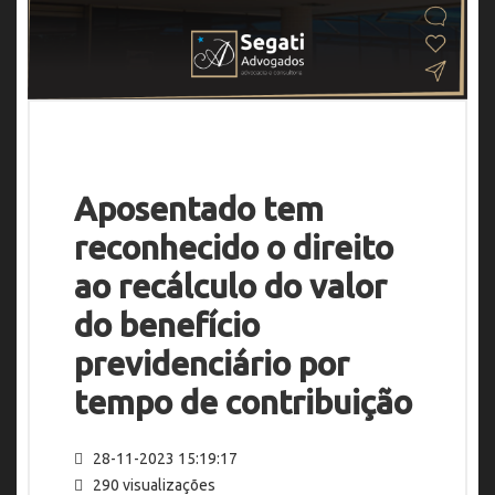
Aposentado tem
reconhecido o direito
ao recálculo do valor
do benefício
previdenciário por
tempo de contribuição
28-11-2023 15:19:17
290 visualizações