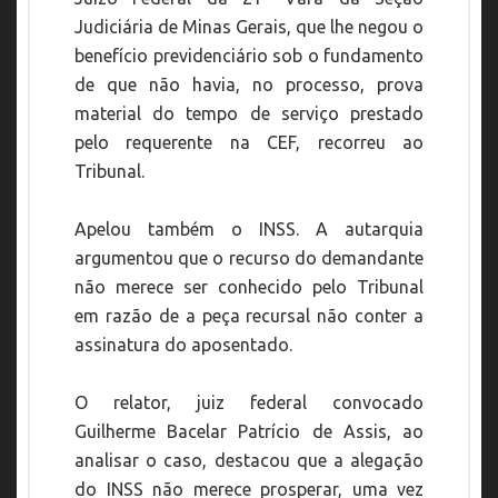
Judiciária de Minas Gerais, que lhe negou o
benefício previdenciário sob o fundamento
de que não havia, no processo, prova
material do tempo de serviço prestado
pelo requerente na CEF, recorreu ao
Tribunal.
Apelou também o INSS. A autarquia
argumentou que o recurso do demandante
não merece ser conhecido pelo Tribunal
em razão de a peça recursal não conter a
assinatura do aposentado.
O relator, juiz federal convocado
Guilherme Bacelar Patrício de Assis, ao
analisar o caso, destacou que a alegação
do INSS não merece prosperar, uma vez