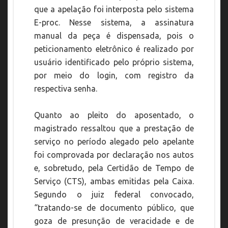
que a apelação foi interposta pelo sistema
E-proc. Nesse sistema, a assinatura
manual da peça é dispensada, pois o
peticionamento eletrônico é realizado por
usuário identificado pelo próprio sistema,
por meio do login, com registro da
respectiva senha.
Quanto ao pleito do aposentado, o
magistrado ressaltou que a prestação de
serviço no período alegado pelo apelante
foi comprovada por declaração nos autos
e, sobretudo, pela Certidão de Tempo de
Serviço (CTS), ambas emitidas pela Caixa.
Segundo o juiz federal convocado,
“tratando-se de documento público, que
goza de presunção de veracidade e de