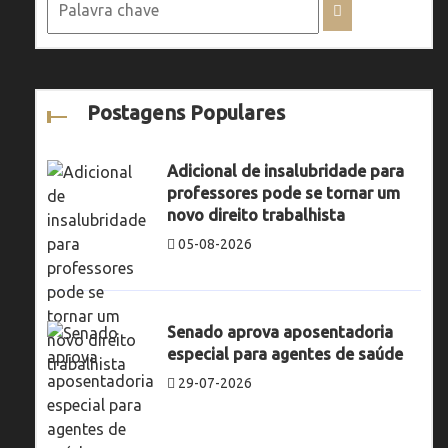
Postagens Populares
Adicional de insalubridade para
professores pode se tornar um
novo direito trabalhista
05-08-2026
Senado aprova aposentadoria
especial para agentes de saúde
29-07-2026