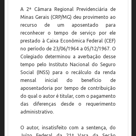
A 2ª Câmara Regional Previdenciária de
Minas Gerais (CRP/MG) deu provimento ao
recurso de um aposentado para
reconhecer o tempo de serviço por ele
prestado à Caixa Econômica Federal (CEF)
no período de 23/06/1964 a 05/12/1967. O
Colegiado determinou a averbação desse
tempo pelo Instituto Nacional do Seguro
Social (INSS) para o recálculo da renda
mensal inicial do benefício de
aposentadoria por tempo de contribuição
do qual o autor é titular, com o pagamento
das diferenças desde o requerimento
administrativo.
O autor, insatisfeito com a sentença, do
Juízo Federal da 21ª Vara da Seção