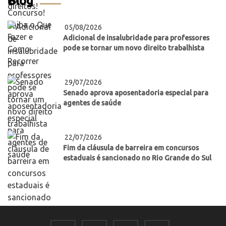
Blog
05/08/2026
Adicional de insalubridade para professores
pode se tornar um novo direito trabalhista
29/07/2026
Senado aprova aposentadoria especial para
agentes de saúde
22/07/2026
Fim da cláusula de barreira em concursos
estaduais é sancionado no Rio Grande do Sul