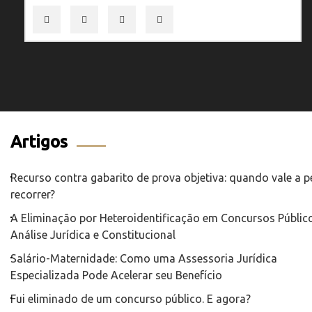
Artigos
Recurso contra gabarito de prova objetiva: quando vale a 
recorrer?
A Eliminação por Heteroidentificação em Concursos Público
Análise Jurídica e Constitucional
Salário-Maternidade: Como uma Assessoria Jurídica
Especializada Pode Acelerar seu Benefício
Fui eliminado de um concurso público. E agora?