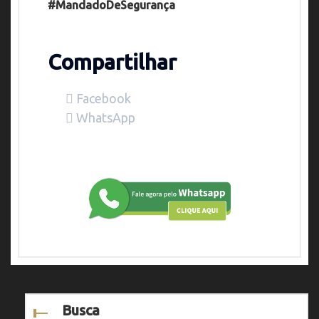
#MandadoDeSegurança
Compartilhar
Facebook
WhatsApp
Busca