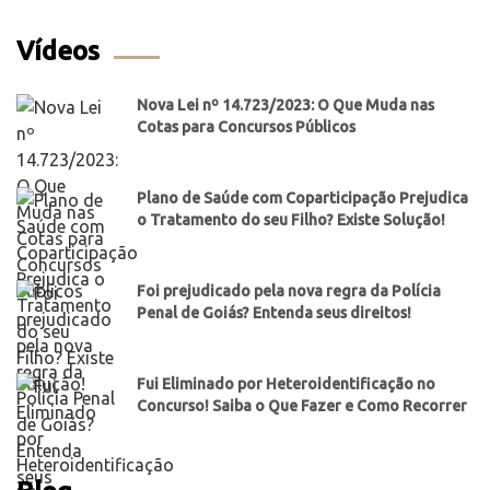
Vídeos
Nova Lei nº 14.723/2023: O Que Muda nas
Cotas para Concursos Públicos
Plano de Saúde com Coparticipação Prejudica
o Tratamento do seu Filho? Existe Solução!
Foi prejudicado pela nova regra da Polícia
Penal de Goiás? Entenda seus direitos!
Fui Eliminado por Heteroidentificação no
Concurso! Saiba o Que Fazer e Como Recorrer