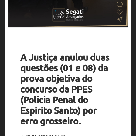
A Justiça anulou duas
questões (01 e 08) da
prova objetiva do
concurso da PPES
(Policia Penal do
Espirito Santo) por
erro grosseiro.