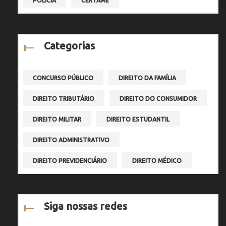
POLÍCIA
CERTAME
Categorias
CONCURSO PÚBLICO
DIREITO DA FAMÍLIA
DIREITO TRIBUTÁRIO
DIREITO DO CONSUMIDOR
DIREITO MILITAR
DIREITO ESTUDANTIL
DIREITO ADMINISTRATIVO
DIREITO PREVIDENCIÁRIO
DIREITO MÉDICO
Siga nossas redes