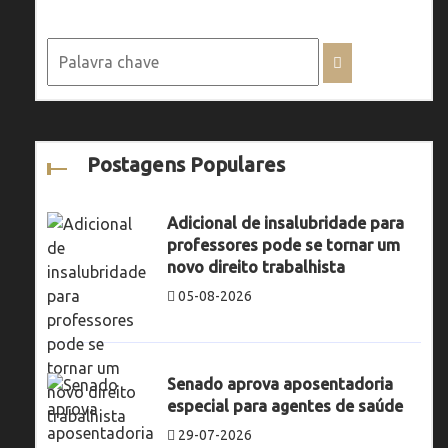
Postagens Populares
Adicional de insalubridade para
professores pode se tornar um
novo direito trabalhista
05-08-2026
Senado aprova aposentadoria
especial para agentes de saúde
29-07-2026