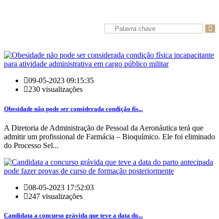
Busca
09-05-2023 09:15:35
230 visualizações
Obesidade não pode ser considerada condição fís...
A Diretoria de Administração de Pessoal da Aeronáutica terá que
admitir um profissional de Farmácia – Bioquímico. Ele foi eliminado
do Processo Sel...
08-05-2023 17:52:03
247 visualizações
Candidata a concurso grávida que teve a data do...