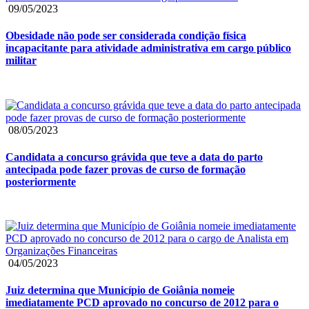
09/05/2023
Obesidade não pode ser considerada condição física
incapacitante para atividade administrativa em cargo público
militar
08/05/2023
Candidata a concurso grávida que teve a data do parto
antecipada pode fazer provas de curso de formação
posteriormente
04/05/2023
Juiz determina que Município de Goiânia nomeie
imediatamente PCD aprovado no concurso de 2012 para o