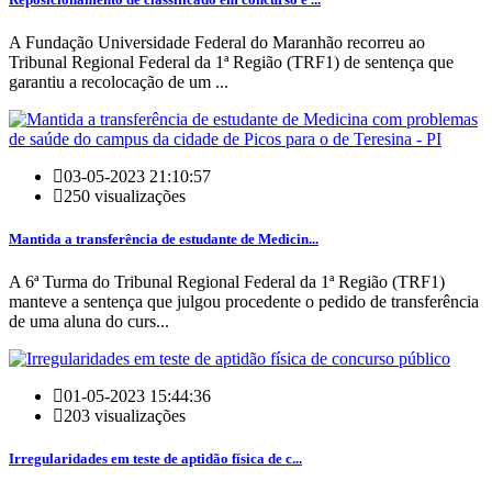
A Fundação Universidade Federal do Maranhão recorreu ao
Tribunal Regional Federal da 1ª Região (TRF1) de sentença que
garantiu a recolocação de um ...
03-05-2023 21:10:57
250 visualizações
Mantida a transferência de estudante de Medicin...
A 6ª Turma do Tribunal Regional Federal da 1ª Região (TRF1)
manteve a sentença que julgou procedente o pedido de transferência
de uma aluna do curs...
01-05-2023 15:44:36
203 visualizações
Irregularidades em teste de aptidão física de c...