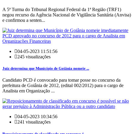
A 5ª Turma do Tribunal Regional Federal da 1ª Região (TRF1)
negou recurso da Agência Nacional de Vigilância Sanitária (Anvisa)
e confirmou a senten...
04-05-2023 11:51:56
245 visualizações
Juiz determina que Município de Goiânia nomeie ...
Candidato PCD é convocado para tomar posse no concurso da
prefeitura de Goiânia de 2012, (edital 002/2012) para o cargo de
Analista em Organização ...
04-05-2023 10:34:56
241 visualizações
Reposicionamento de classificado em concurso é ...