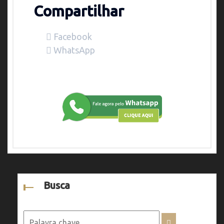
Compartilhar
Facebook
WhatsApp
Busca