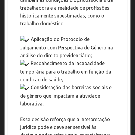
também as condições biopsicossociais da
trabalhadora e a realidade de profissões
historicamente subestimadas, como o
trabalho doméstico.
Aplicação do Protocolo de
Julgamento com Perspectiva de Gênero na
análise do direito previdenciário;
Reconhecimento da incapacidade
temporária para o trabalho em função da
condição de saúde;
Consideração das barreiras sociais e
de gênero que impactam a atividade
laborativa;
Essa decisão reforça que a interpretação
jurídica pode e deve ser sensível às
desigualdades estruturais, especialmente