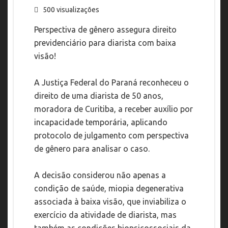
500 visualizações
Perspectiva de gênero assegura direito
previdenciário para diarista com baixa
visão!
A Justiça Federal do Paraná reconheceu o
direito de uma diarista de 50 anos,
moradora de Curitiba, a receber auxílio por
incapacidade temporária, aplicando
protocolo de julgamento com perspectiva
de gênero para analisar o caso.
A decisão considerou não apenas a
condição de saúde, miopia degenerativa
associada à baixa visão, que inviabiliza o
exercício da atividade de diarista, mas