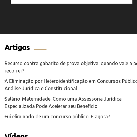
Artigos
Recurso contra gabarito de prova objetiva: quando vale a 
recorrer?
A Eliminação por Heteroidentificação em Concursos Público
Análise Jurídica e Constitucional
Salário-Maternidade: Como uma Assessoria Jurídica
Especializada Pode Acelerar seu Benefício
Fui eliminado de um concurso público. E agora?
Vídeos