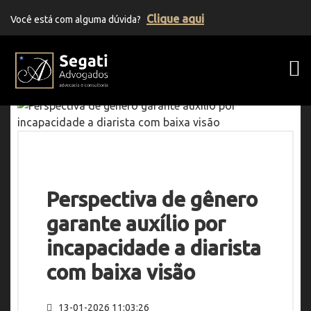
Clique aqui
Você está com alguma dúvida?
Segati Advogados | Advocacia Previden
Perspectiva de gênero
garante auxílio por
incapacidade a diarista
com baixa visão
13-01-2026 11:03:26