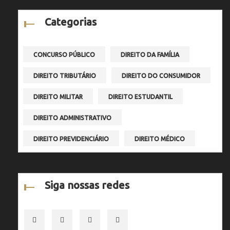
Categorias
CONCURSO PÚBLICO
DIREITO DA FAMÍLIA
DIREITO TRIBUTÁRIO
DIREITO DO CONSUMIDOR
DIREITO MILITAR
DIREITO ESTUDANTIL
DIREITO ADMINISTRATIVO
DIREITO PREVIDENCIÁRIO
DIREITO MÉDICO
Siga nossas redes