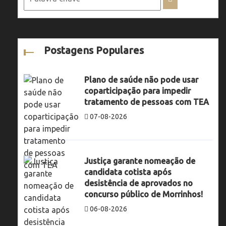
Postagens Populares
Plano de saúde não pode usar
coparticipação para impedir
tratamento de pessoas com TEA
07-08-2026
Justiça garante nomeação de
candidata cotista após
desistência de aprovados no
concurso público de Morrinhos!
06-08-2026