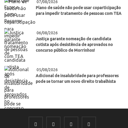
07/08/2026
Plano de saúde não pode usar coparticipação
para impedir tratamento de pessoas com TEA
06/08/2026
Justiça garante nomeação de candidata
cotista após desistência de aprovados no
concurso público de Morrinhos!
05/08/2026
Adicional de insalubridade para professores
pode se tornar um novo direito trabalhista